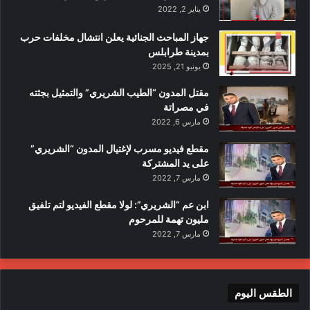
يناير 2, 2022
جهاز المباحث الجنائية يعلن انتشال مخلفات حرب
بمدينة طرابلس
يونيو 21, 2025
مقتل المدون “الطيب الشريري” والتمثيل بجثته
في مصراتة
مارس 6, 2022
مقطع فيديو مسرب لإغتيال المدون “الشريري”
على يد المشتركة
مارس 7, 2022
ابن عم “الشريري”: لولا مقطع الفيديو لتم تلفيق
مليون تهمة للمرحوم
مارس 7, 2022
الطقس اليوم