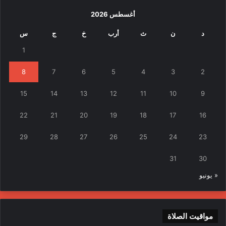
أغسطس 2026
د
ن
ث
أرب
خ
ج
س
1
8
7
6
5
4
3
2
15
14
13
12
11
10
9
22
21
20
19
18
17
16
29
28
27
26
25
24
23
31
30
« يونيو
مواقيت الصلاة