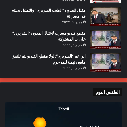
مقتل المدون “الطيب الشريري” والتمثيل بجثته
في مصراتة
مارس 6, 2022
مقطع فيديو مسرب لإغتيال المدون “الشريري”
على يد المشتركة
مارس 7, 2022
ابن عم “الشريري”: لولا مقطع الفيديو لتم تلفيق
مليون تهمة للمرحوم
مارس 7, 2022
الطقس اليوم
Tripoli