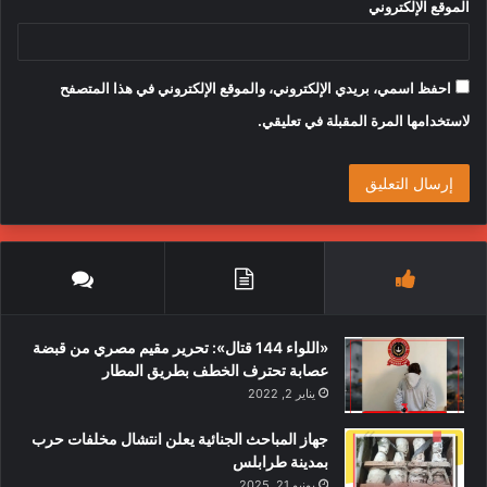
الموقع الإلكتروني
احفظ اسمي، بريدي الإلكتروني، والموقع الإلكتروني في هذا المتصفح
لاستخدامها المرة المقبلة في تعليقي.
«اللواء 144 قتال»: تحرير مقيم مصري من قبضة
عصابة تحترف الخطف بطريق المطار
يناير 2, 2022
جهاز المباحث الجنائية يعلن انتشال مخلفات حرب
بمدينة طرابلس
يونيو 21, 2025