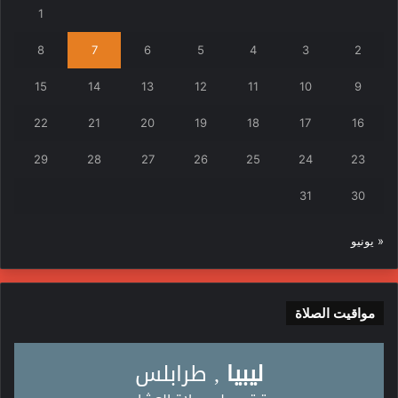
1
8
7
6
5
4
3
2
15
14
13
12
11
10
9
22
21
20
19
18
17
16
29
28
27
26
25
24
23
31
30
« يونيو
مواقيت الصلاة