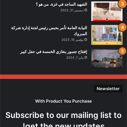
الشهيد الساجد في غزة، من هو ؟
ديسمبر 31, 2023
النيابة العامة تأمر بحبس رئيس لجنة إدارة شركة
المبروك
نوفمبر 16, 2023
إفتتاح جسور بنغازي الخمسة في حفل كبير
يناير 7, 2024
Newsletter
With Product You Purchase
Subscribe to our mailing list to
get the new updates!