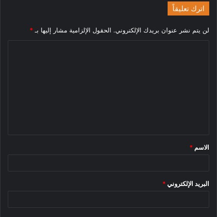
اترك تعليقاً
لن يتم نشر عنوان بريدك الإلكتروني.
الحقول الإلزامية مشار إليها بـ
*
ا
ل
ت
ع
ل
ي
ق
الاسم
*
*
البريد الإلكتروني
*