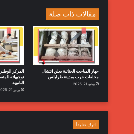
مقالات ذات صلة
جهاز المباحث الجنائية يعلن انتشال
المركز الوطني
مخلفات حرب بمدينة طرابلس
توجيهاته للمتق
الثانوية
يونيو 21, 2025
يونيو 21, 2025
اترك تعليقاً