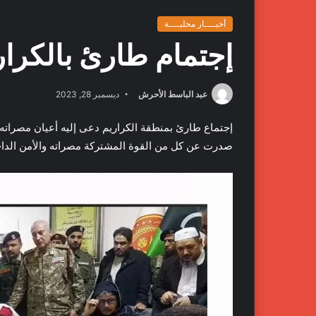
أخبــــار محليــــة
إجتمام طارئ بالكرا
عبد الباسط الأحرش
ديسمبر 28, 2023
إجتماع طارئ بمنطقة الكراريم دعى إليه أعيان مصراته
صدرت عن كل من القوة المشتركة مصراته والأمن الد