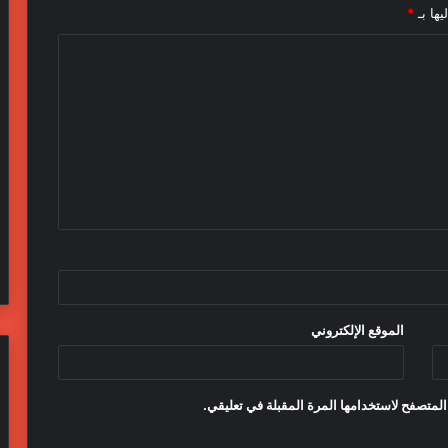
يها بـ
*
الموقع الإلكتروني
المتصفح لاستخدامها المرة المقبلة في تعليقي.