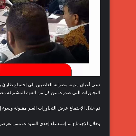
دعى أعيان مدينة مصراته الغاضبين إلى إجتماع طارئ ب
التجاوزات التي صدرت عن كل من القوة المشتركة مصر
تم خلال الإجتماع عرض التجاوزات الغير مقبولة وسوء إس
وخلال الإجتماع تم إستدعاء إحدى السيدات ممن تعرضن 