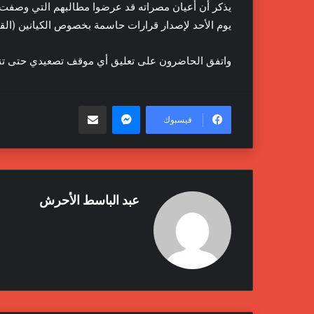
يذكر أن أعيان مصراته قد عرضوا مطالبهم التي وصفت ب
يوم الأحد لإصدار قرارات حاسمة بخصوص الكيانين (الق
واتفق الحاضرون على تعليق أي موقف تصعيدي حتى تنته
ماسنجر
مشاركة عبر البريد
فيسبوك
عبد الباسط الأحرش