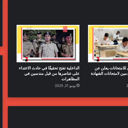
 للامتحانات يعلن عن
الداخلية تفتح تحقيقًا في حادث الاعتداء
دمين لامتحانات الشهادة
على عناصرها من قبل مندسين في
المظاهرات
يونيو 21, 2025