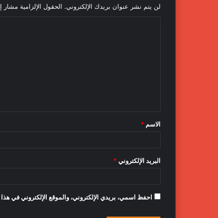
لن يتم نشر عنوان بريدك الإلكتروني.
الحقول الإلزامية مشار إل
ا
ل
ت
ع
ل
ي
ق
الاسم
*
*
البريد الإلكتروني
*
احفظ اسمي، بريدي الإلكتروني، والموقع الإلكتروني في هذا 