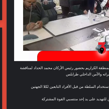
منطقة الكراريم بحضور رئيس الأركان محمد الحداد لمناقشة
اته والأمن الداخلي طرابلس
تخدام السلطة من قبل الأفراد التابعين لكلا الجهتين
للتهديد على يد إحد منتسبي القوة المشتركة