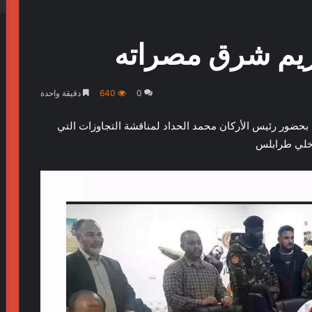
ريم شرق مصراته
0
640
دقيقة واحدة
 بحضور رئيس الأركان محمد الحداد لمناقشة التجاوزات التي
اخلي طرابلس