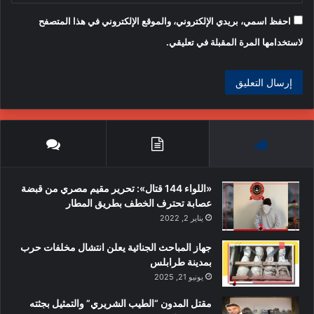
احفظ اسمي، بريدي الإلكتروني، والموقع الإلكتروني في هذا المتصفح
لاستخدامها المرة المقبلة في تعليقي.
«اللواء 144 قتال»: تحرير مقيم مصري من قبضة
عصابة تحترف الخطف بطريق المطار
يناير 2, 2022
جهاز المباحث الجنائية يعلن انتشال مخلفات حرب
بمدينة طرابلس
يونيو 21, 2025
مقتل المدون “الطيب الشريري” والتمثيل بجثته