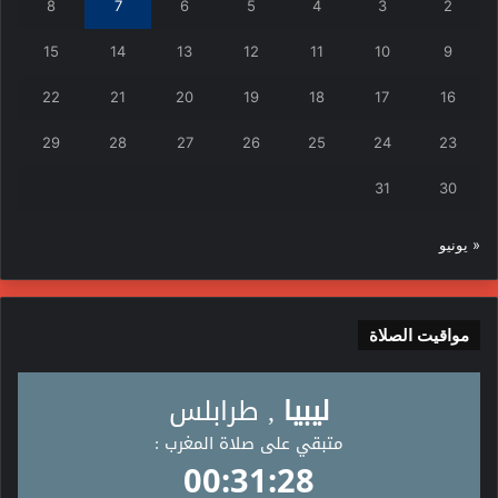
8
7
6
5
4
3
2
15
14
13
12
11
10
9
22
21
20
19
18
17
16
29
28
27
26
25
24
23
31
30
« يونيو
مواقيت الصلاة