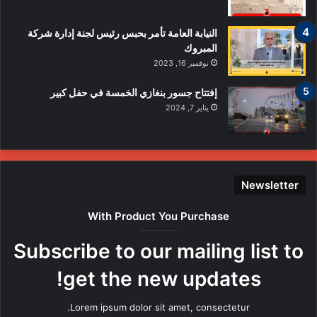
النيابة العامة تأمر بحبس رئيس لجنة إدارة شركة
المبروك
نوفمبر 16, 2023
إفتتاح جسور بنغازي الخمسة في حفل كبير
يناير 7, 2024
Newsletter
With Product You Purchase
Subscribe to our mailing list to
get the new updates!
Lorem ipsum dolor sit amet, consectetur.