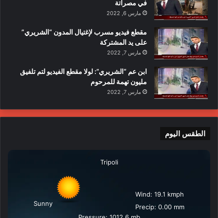
في مصراتة
مارس 6, 2022
مقطع فيديو مسرب لإغتيال المدون “الشريري”
على يد المشتركة
مارس 7, 2022
ابن عم “الشريري”: لولا مقطع الفيديو لتم تلفيق
مليون تهمة للمرحوم
مارس 7, 2022
الطقس اليوم
Tripoli
Wind: 19.1 kmph
Sunny
Precip: 0.00 mm
Pressure: 1012.6 mb