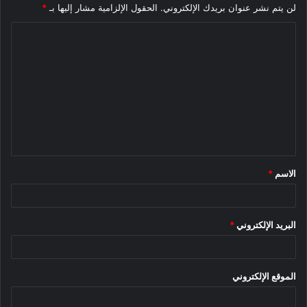
لن يتم نشر عنوان بريدك الإلكتروني.
الحقول الإلزامية مشار إليها بـ
*
ا
ل
ت
ع
ل
ي
ق
الاسم
*
*
البريد الإلكتروني
*
الموقع الإلكتروني