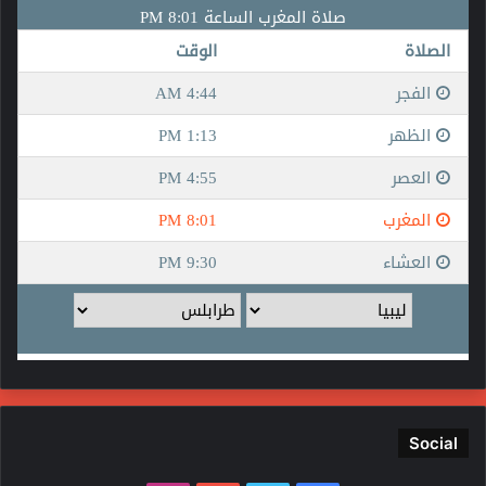
Social