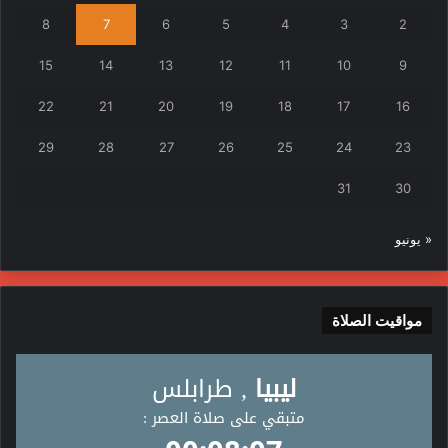
8
7
6
5
4
3
2
15
14
13
12
11
10
9
22
21
20
19
18
17
16
29
28
27
26
25
24
23
31
30
« يونيو
مواقيت الصلاة