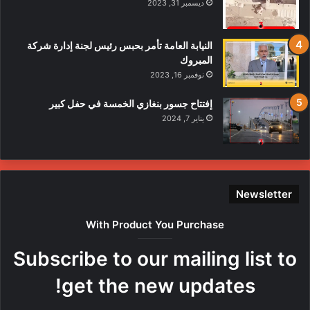
ديسمبر 31, 2023
النيابة العامة تأمر بحبس رئيس لجنة إدارة شركة
المبروك
نوفمبر 16, 2023
إفتتاح جسور بنغازي الخمسة في حفل كبير
يناير 7, 2024
Newsletter
With Product You Purchase
Subscribe to our mailing list to
get the new updates!