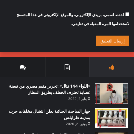
احفظ اسمي، بريدي الإلكتروني، والموقع الإلكتروني في هذا المتصفح
لاستخدامها المرة المقبلة في تعليقي.
«اللواء 144 قتال»: تحرير مقيم مصري من قبضة
عصابة تحترف الخطف بطريق المطار
يناير 2, 2022
جهاز المباحث الجنائية يعلن انتشال مخلفات حرب
بمدينة طرابلس
يونيو 21, 2025