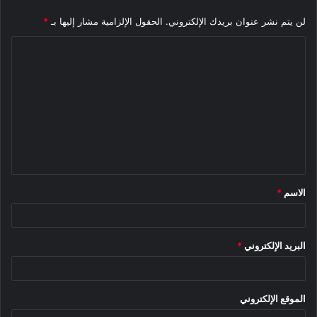
لن يتم نشر عنوان بريدك الإلكتروني.
الحقول الإلزامية مشار إليها بـ
*
ا
ل
ت
ع
ل
ي
ق
الاسم
*
*
البريد الإلكتروني
*
الموقع الإلكتروني