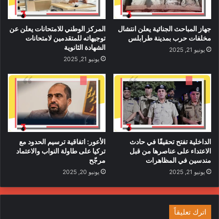
جهاز المباحث الجنائية يعلن انتشال
المركز الوطني للامتحانات يعلن عن
مخلفات حرب بمدينة طرابلس
توجيهاته للمتقدمين لامتحانات
الشهادة الثانوية
يونيو 21, 2025
يونيو 21, 2025
الداخلية تفتح تحقيقًا في حادث
الأعور: اتفاقية ترسيم الحدود مع
الاعتداء على عناصرها من قبل
تركيا على طاولة النواب والاعتماد
مندسين في المظاهرات
مرجّح
يونيو 21, 2025
يونيو 20, 2025
اترك تعليقاً