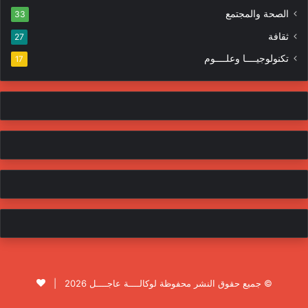
الصحة والمجتمع
33
ثقافة
27
تكنولوجيــــا وعلــــوم
17
© جميع حقوق النشر محفوظة لوكالــــة عاجــــل 2026 |