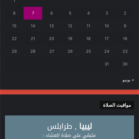
1
8
7
6
5
4
3
2
15
14
13
12
11
10
9
22
21
20
19
18
17
16
29
28
27
26
25
24
23
31
30
« يونيو
مواقيت الصلاة