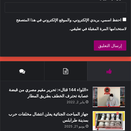
احفظ اسمي، بريدي الإلكتروني، والموقع الإلكتروني في هذا المتصفح
لاستخدامها المرة المقبلة في تعليقي.
«اللواء 144 قتال»: تحرير مقيم مصري من قبضة
عصابة تحترف الخطف بطريق المطار
يناير 2, 2022
جهاز المباحث الجنائية يعلن انتشال مخلفات حرب
بمدينة طرابلس
يونيو 21, 2025