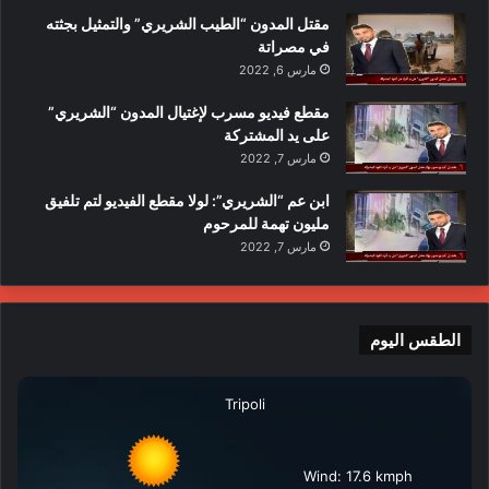
مقتل المدون “الطيب الشريري” والتمثيل بجثته
في مصراتة
مارس 6, 2022
مقطع فيديو مسرب لإغتيال المدون “الشريري”
على يد المشتركة
مارس 7, 2022
ابن عم “الشريري”: لولا مقطع الفيديو لتم تلفيق
مليون تهمة للمرحوم
مارس 7, 2022
الطقس اليوم
Tripoli
Wind: 17.6 kmph