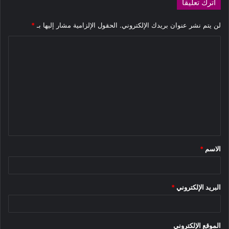
اترك تعليقاً
لن يتم نشر عنوان بريدك الإلكتروني.
الحقول الإلزامية مشار إليها بـ
*
ا
ل
ت
ع
ل
ي
ق
الاسم
*
*
البريد الإلكتروني
*
الموقع الإلكتروني