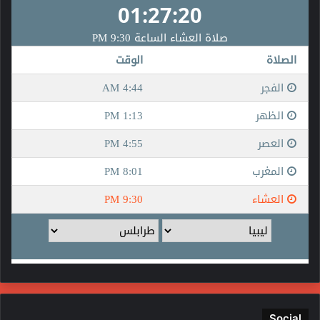
Social