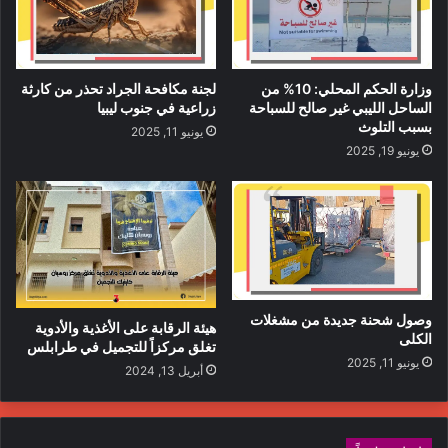
وزارة الحكم المحلي: 10% من
لجنة مكافحة الجراد تحذر من كارثة
الساحل الليبي غير صالح للسباحة
زراعية في جنوب ليبيا
بسبب التلوث
يونيو 11, 2025
يونيو 19, 2025
وصول شحنة جديدة من مشغلات
هيئة الرقابة على الأغذية والأدوية
الكلى
تغلق مركزاً للتجميل في طرابلس
يونيو 11, 2025
أبريل 13, 2024