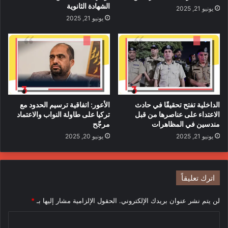
الشهادة الثانوية
يونيو 21, 2025
يونيو 21, 2025
الداخلية تفتح تحقيقًا في حادث
الأعور: اتفاقية ترسيم الحدود مع
الاعتداء على عناصرها من قبل
تركيا على طاولة النواب والاعتماد
مندسين في المظاهرات
مرجّح
يونيو 21, 2025
يونيو 20, 2025
اترك تعليقاً
لن يتم نشر عنوان بريدك الإلكتروني.
الحقول الإلزامية مشار إليها بـ
*
ا