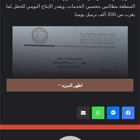
المنطقة مطالبين بتحسين الخدمات، ويقدر الإنتاج اليومي للحقل لما
يقرب من 300 ألف برميل يوميا.
اظهر المزيد
واتساب
مشاركة عبر البريد