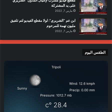
مقطع فيديو مسرب لإغتيال المدون “الشريري”
على يد المشتركة
مارس 7, 2022
ابن عم “الشريري”: لولا مقطع الفيديو لتم تلفيق
مليون تهمة للمرحوم
مارس 7, 2022
الطقس اليوم
Tripoli
Wind: 12.6 kmph
Sunny
Precip: 0.00 mm
Pressure: 1012.7 mb
°c
28.4