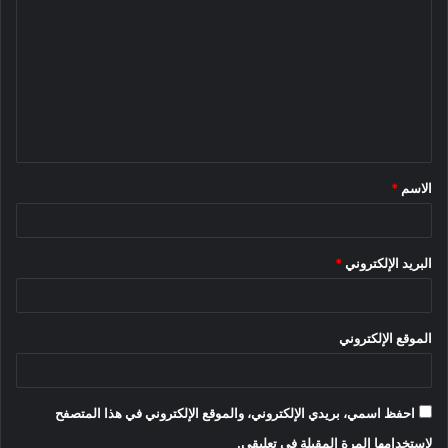
ل
ت
ع
ل
ي
ق
الاسم
*
*
البريد الإلكتروني
*
الموقع الإلكتروني
احفظ اسمي، بريدي الإلكتروني، والموقع الإلكتروني في هذا المتصفح
لاستخدامها المرة المقبلة في تعليقي.