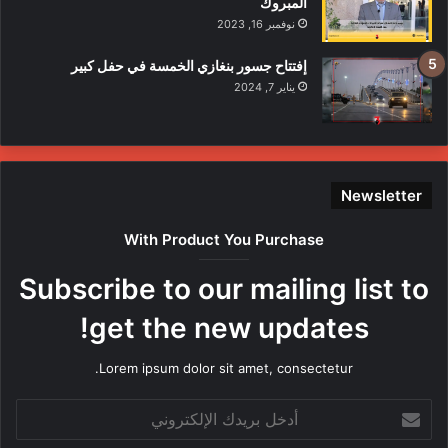
المبروك
نوفمبر 16, 2023
إفتتاح جسور بنغازي الخمسة في حفل كبير
يناير 7, 2024
Newsletter
With Product You Purchase
Subscribe to our mailing list to
get the new updates!
Lorem ipsum dolor sit amet, consectetur.
أدخل
بريدك