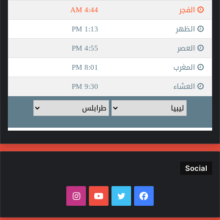
Social
فيسبوك
تويتر
يوتيوب
انستقرام