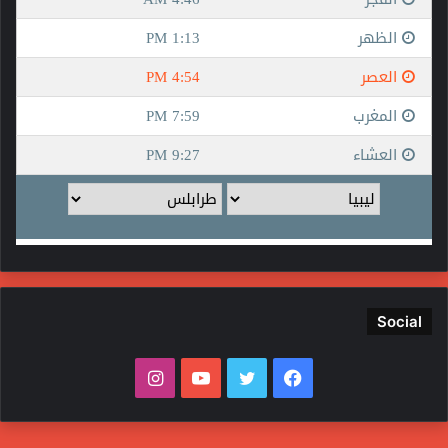
Social
فيسبوك
تويتر
يوتيوب
انستقرام