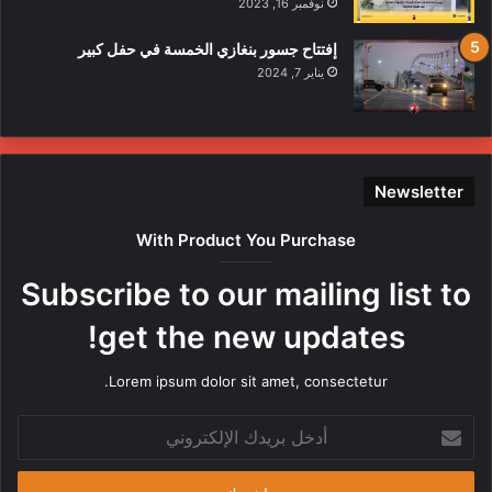
نوفمبر 16, 2023
إفتتاح جسور بنغازي الخمسة في حفل كبير
يناير 7, 2024
Newsletter
With Product You Purchase
Subscribe to our mailing list to
get the new updates!
Lorem ipsum dolor sit amet, consectetur.
أدخل
بريدك
الإلكتروني