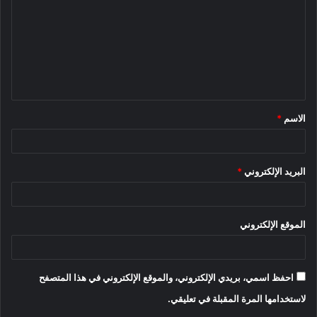
ت
ع
ل
ي
ق
الاسم
*
*
البريد الإلكتروني
*
الموقع الإلكتروني
احفظ اسمي، بريدي الإلكتروني، والموقع الإلكتروني في هذا المتصفح
لاستخدامها المرة المقبلة في تعليقي.