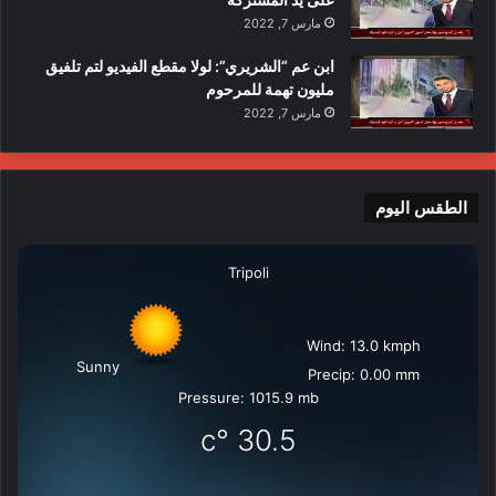
مارس 7, 2022
ابن عم “الشريري”: لولا مقطع الفيديو لتم تلفيق
مليون تهمة للمرحوم
مارس 7, 2022
الطقس اليوم
Tripoli
Wind: 13.0 kmph
Sunny
Precip: 0.00 mm
Pressure: 1015.9 mb
°c
30.5