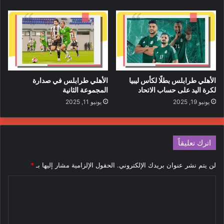
الأهلي طرابلس بطلًا لكأس ليبيا
الأهلي طرابلس في صدارة
لكرة اليد على حساب الاتحاد
المجموعة الثانية
يونيو 19, 2025
يونيو 11, 2025
اترك تعليقاً
لن يتم نشر عنوان بريدك الإلكتروني.
الحقول الإلزامية مشار إليها بـ
*
ا
ل
ت