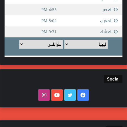
Social
فيسبوك
تويتر
يوتيوب
انستقرام