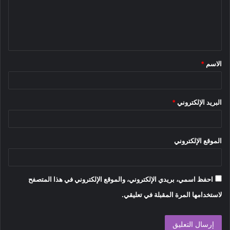
ع
ل
ي
ق
الاسم
*
*
البريد الإلكتروني
*
الموقع الإلكتروني
احفظ اسمي، بريدي الإلكتروني، والموقع الإلكتروني في هذا المتصفح
لاستخدامها المرة المقبلة في تعليقي.