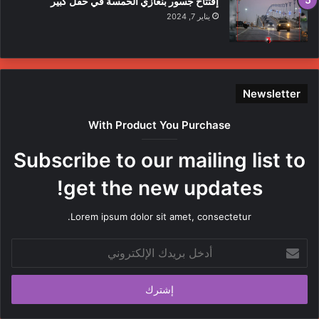
إفتتاح جسور بنغازي الخمسة في حفل كبير
يناير 7, 2024
Newsletter
With Product You Purchase
Subscribe to our mailing list to
get the new updates!
Lorem ipsum dolor sit amet, consectetur.
أدخل
بريدك
الإلكتروني