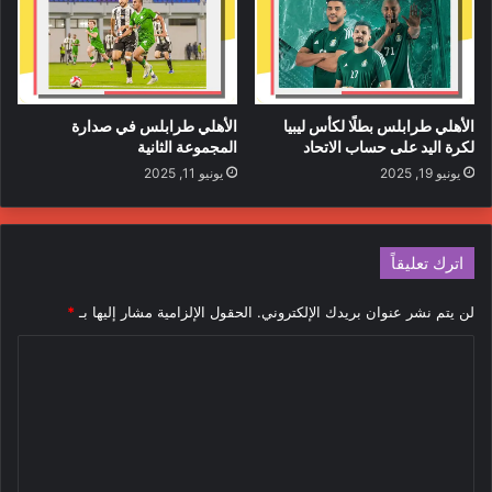
الأهلي طرابلس بطلًا لكأس ليبيا
الأهلي طرابلس في صدارة
لكرة اليد على حساب الاتحاد
المجموعة الثانية
يونيو 19, 2025
يونيو 11, 2025
اترك تعليقاً
لن يتم نشر عنوان بريدك الإلكتروني.
الحقول الإلزامية مشار إليها بـ
*
ا
ل
ت
ع
ل