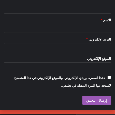
ي
ق
الاسم
*
*
البريد الإلكتروني
*
الموقع الإلكتروني
احفظ اسمي، بريدي الإلكتروني، والموقع الإلكتروني في هذا المتصفح
لاستخدامها المرة المقبلة في تعليقي.