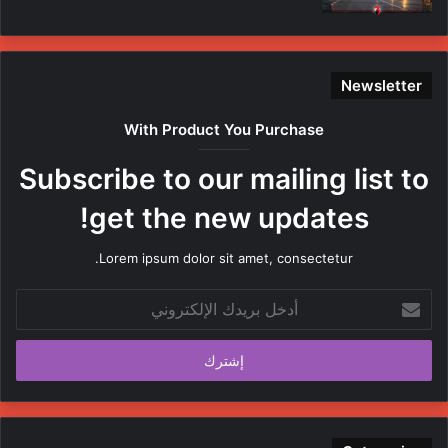
Newsletter
With Product You Purchase
Subscribe to our mailing list to
get the new updates!
Lorem ipsum dolor sit amet, consectetur.
أدخل
بريدك
الإلكتروني