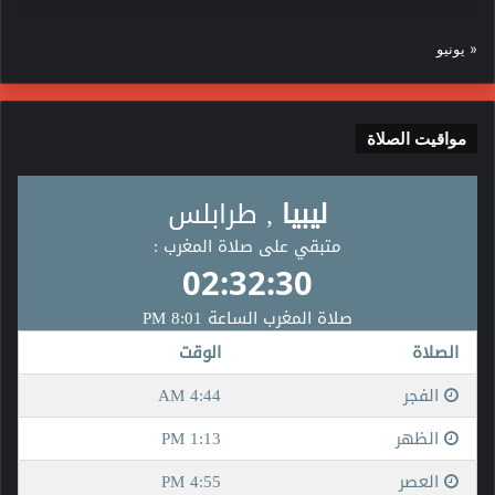
« يونيو
مواقيت الصلاة