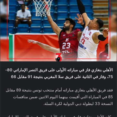
الأهلي بنغازي فاز في مباراته الأولى على فريق النصر الإماراتي 80-
75، وفاز في الثانية على فريق سلا المغربي بنتيجة 91 مقابل 66
فقد فريق الأهلي بنغازي مباراته أمام منتخب تونس بنتيجة 89 مقابل
85 في المباراة التي أقيمت بينهما اليوم الاثنين ضمن منافسات
النسخة 33 لبطولة دبي الدولية لكرة السلة.
وكان الأهلي بنغازي فاز في مباراته الأولى على فريق النصر الإماراتي