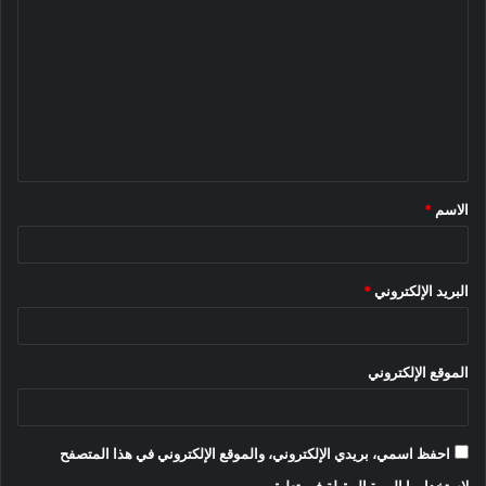
ل
ت
ع
ل
ي
ق
الاسم
*
*
البريد الإلكتروني
*
الموقع الإلكتروني
احفظ اسمي، بريدي الإلكتروني، والموقع الإلكتروني في هذا المتصفح
لاستخدامها المرة المقبلة في تعليقي.