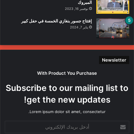
المبروك
نوفمبر 16, 2023
إفتتاح جسور بنغازي الخمسة في حفل كبير
يناير 7, 2024
Newsletter
With Product You Purchase
Subscribe to our mailing list to
get the new updates!
Lorem ipsum dolor sit amet, consectetur.
أدخل
بريدك