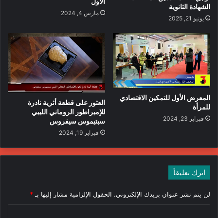
الأول
الشهادة الثانوية
مارس 4, 2024
يونيو 21, 2025
المعرض الأول للتمكين الاقتصادي
العثور على قطعة أثرية نادرة
للمرأة
للإمبراطور الروماني الليبي
فبراير 23, 2024
سبتيموس سيفروس
فبراير 19, 2024
اترك تعليقاً
لن يتم نشر عنوان بريدك الإلكتروني.
الحقول الإلزامية مشار إليها بـ
*
ا