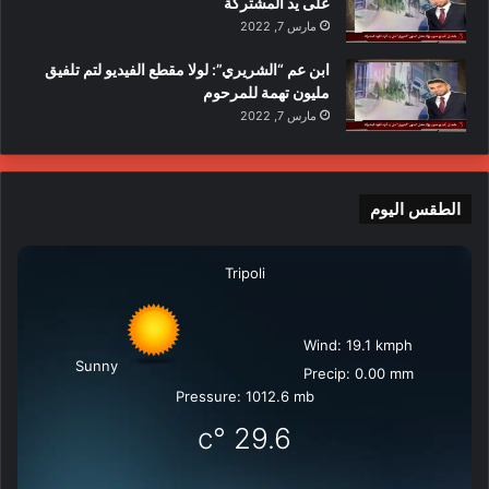
على يد المشتركة
مارس 7, 2022
ابن عم “الشريري”: لولا مقطع الفيديو لتم تلفيق
مليون تهمة للمرحوم
مارس 7, 2022
الطقس اليوم
Tripoli
Wind: 19.1 kmph
Sunny
Precip: 0.00 mm
Pressure: 1012.6 mb
°c
29.6