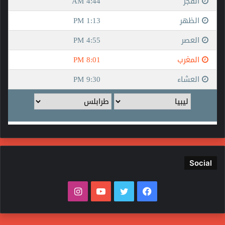
Social
فيسبوك
تويتر
يوتيوب
انستقرام