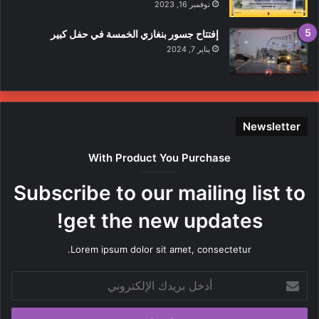
نوفمبر 16, 2023
إفتتاح جسور بنغازي الخمسة في حفل كبير
يناير 7, 2024
Newsletter
With Product You Purchase
Subscribe to our mailing list to
get the new updates!
Lorem ipsum dolor sit amet, consectetur.
أدخل
بريدك
الإلكتروني