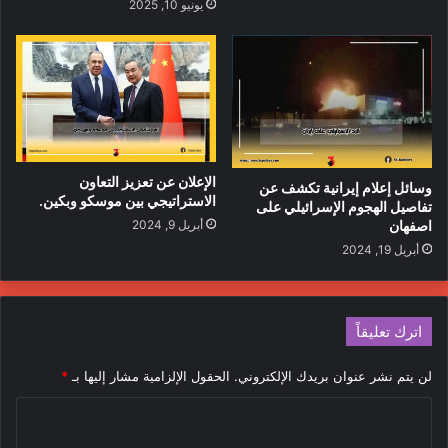
يونيو 10, 2025
الإعلان عن تعزيز التعاون
وسائل إعلام إيرانية تكشف عن
الاستراتيجي بين موسكو وبكين.
تفاصيل الهجوم الإسرائيلي على
اصفهان
أبريل 9, 2024
أبريل 19, 2024
اترك تعليقاً
لن يتم نشر عنوان بريدك الإلكتروني.
الحقول الإلزامية مشار إليها بـ
*
ا
ل