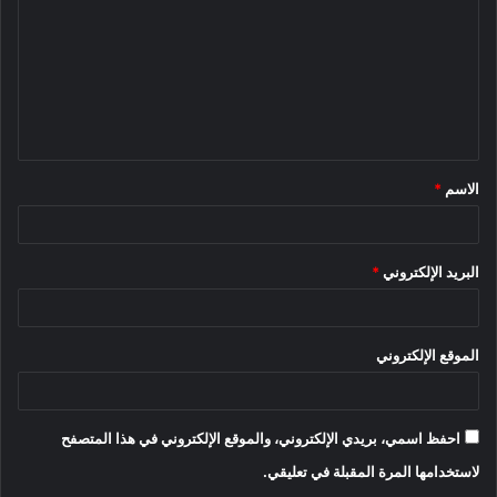
ت
ع
ل
ي
ق
الاسم
*
*
البريد الإلكتروني
*
الموقع الإلكتروني
احفظ اسمي، بريدي الإلكتروني، والموقع الإلكتروني في هذا المتصفح
لاستخدامها المرة المقبلة في تعليقي.