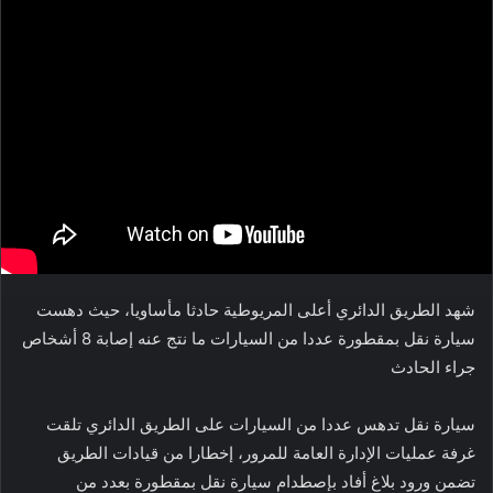
شهد الطريق الدائري أعلى المريوطية حادثا مأساويا، حيث دهست
سيارة نقل بمقطورة عددا من السيارات ما نتج عنه إصابة 8 أشخاص
جراء الحادث
سيارة نقل تدهس عددا من السيارات على الطريق الدائري تلقت
غرفة عمليات الإدارة العامة للمرور، إخطارا من قيادات الطريق
تضمن ورود بلاغ أفاد بإصطدام سيارة نقل بمقطورة بعدد من