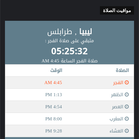
مواقيت الصلاة