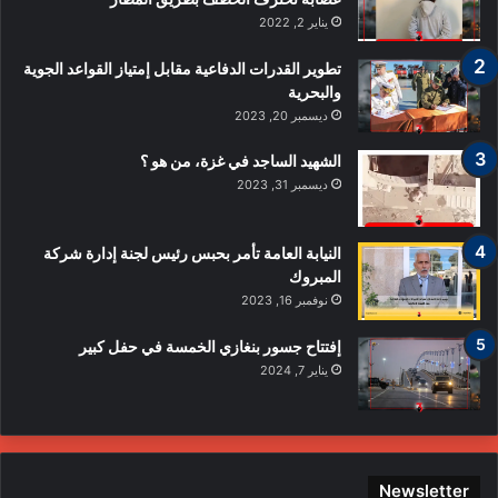
يناير 2, 2022
تطوير القدرات الدفاعية مقابل إمتياز القواعد الجوية
والبحرية
ديسمبر 20, 2023
الشهيد الساجد في غزة، من هو ؟
ديسمبر 31, 2023
النيابة العامة تأمر بحبس رئيس لجنة إدارة شركة
المبروك
نوفمبر 16, 2023
إفتتاح جسور بنغازي الخمسة في حفل كبير
يناير 7, 2024
Newsletter