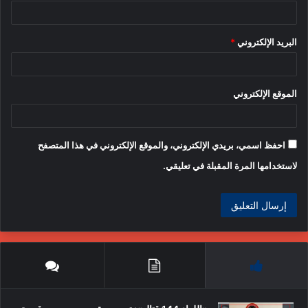
البريد الإلكتروني
*
الموقع الإلكتروني
احفظ اسمي، بريدي الإلكتروني، والموقع الإلكتروني في هذا المتصفح
لاستخدامها المرة المقبلة في تعليقي.