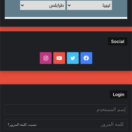
Social
فيسبوك
تويتر
يوتيوب
انستقرام
Login
نسيت كلمة المرور؟