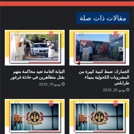
مقالات ذات صلة
الجمارك: ضبط كمية كبيرة من
النيابة العامة تعيد محاكمة متهم
المشروبات الكحولية بميناء
بقتل متظاهرين في حادثة غرغور
طرابلس
يونيو 19, 2025
يونيو 20, 2025