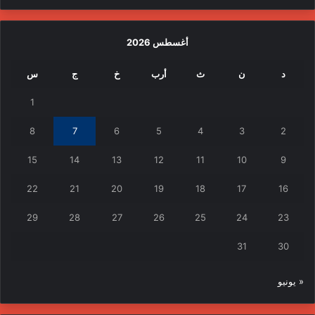
أغسطس 2026
د
ن
ث
أرب
خ
ج
س
1
8
7
6
5
4
3
2
15
14
13
12
11
10
9
22
21
20
19
18
17
16
29
28
27
26
25
24
23
31
30
« يونيو