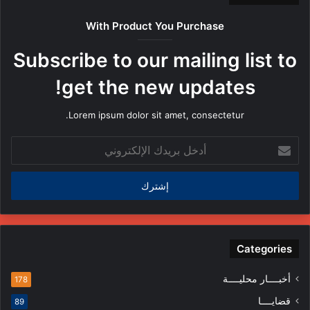
With Product You Purchase
Subscribe to our mailing list to
get the new updates!
Lorem ipsum dolor sit amet, consectetur.
أدخل
بريدك
الإلكتروني
Categories
أخبــــار محليــــة
178
قضايــــا
89