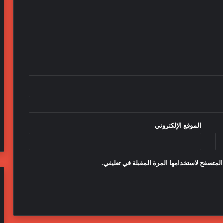
الموقع الإلكتروني
المتصفح لاستخدامها المرة المقبلة في تعليقي.