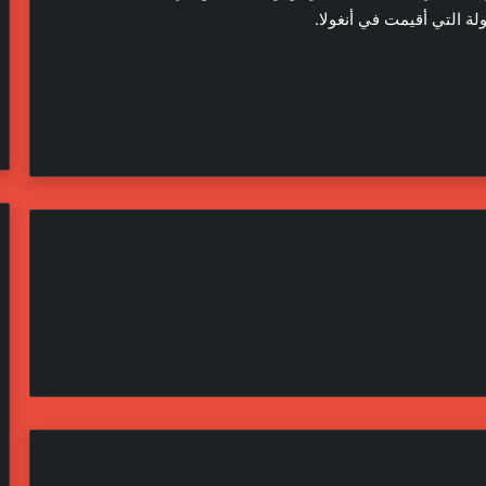
ة التي أقيمت في أنغولا.