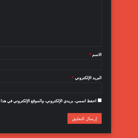
ل
ت
ع
ل
ي
ق
الاسم
*
*
البريد الإلكتروني
*
احفظ اسمي، بريدي الإلكتروني، والموقع الإلكتروني في هذا 