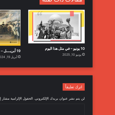
10 يونيو – في مثل هذا اليوم
19 أبريــــل – في مثل هذا اليوم
يونيو 10, 2025
أبريل 19, 2024
اترك تعليقاً
لن يتم نشر عنوان بريدك الإلكتروني.
الحقول الإلزامية مشار إل
ا