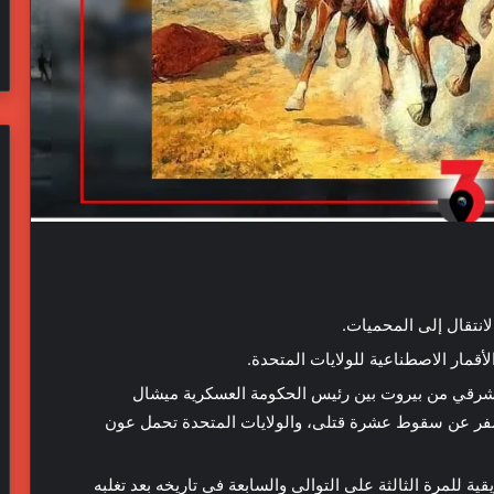
الشرقي من بيروت بين رئيس الحكومة العسكرية ميشال
أسفر عن سقوط عشرة قتلى، والولايات المتحدة تحمل عون
يقية للمرة الثالثة على التوالي والسابعة في تاريخه بعد تغلبه