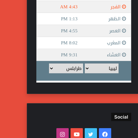
Social
فيسبوك
تويتر
يوتيوب
انستقرام