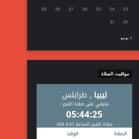
29
28
27
26
25
24
23
31
30
« يونيو
مواقيت الصلاة