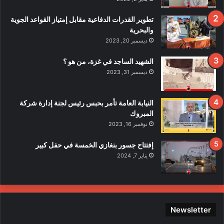
تطوير القدرات الدفاعية مقابل إمتياز القواعد الجوية
والبحرية
ديسمبر 20, 2023
الشهيد الساجد في غزة، من هو ؟
ديسمبر 31, 2023
النيابة العامة تأمر بحبس رئيس لجنة إدارة شركة
المبروك
نوفمبر 16, 2023
إفتتاح جسور بنغازي الخمسة في حفل كبير
يناير 7, 2024
Newsletter