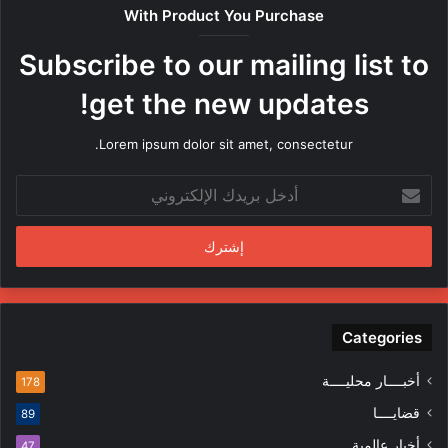
With Product You Purchase
Subscribe to our mailing list to
get the new updates!
Lorem ipsum dolor sit amet, consectetur.
أدخل
بريدك
الإلكتروني
Categories
أخبــــار محليــــة
178
قضايــــا
89
أخبار عالمية
47