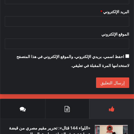
البريد الإلكتروني
*
الموقع الإلكتروني
احفظ اسمي، بريدي الإلكتروني، والموقع الإلكتروني في هذا المتصفح
لاستخدامها المرة المقبلة في تعليقي.
«اللواء 144 قتال»: تحرير مقيم مصري من قبضة