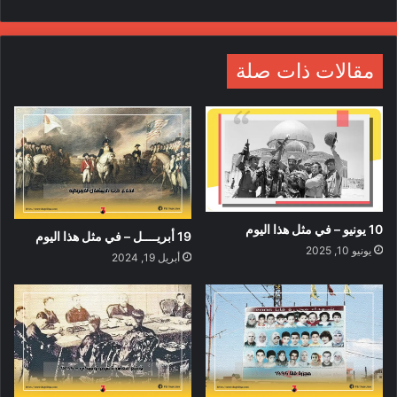
مقالات ذات صلة
10 يونيو – في مثل هذا اليوم
19 أبريــــل – في مثل هذا اليوم
يونيو 10, 2025
أبريل 19, 2024