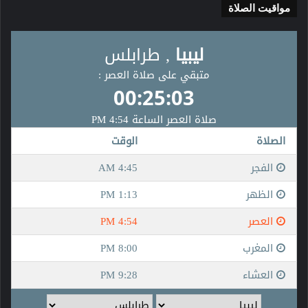
مواقيت الصلاة