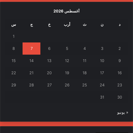
أغسطس 2026
د
ن
ث
أرب
خ
ج
س
1
8
7
6
5
4
3
2
15
14
13
12
11
10
9
22
21
20
19
18
17
16
29
28
27
26
25
24
23
31
30
« يونيو