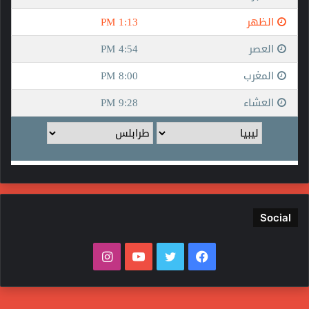
Social
فيسبوك
تويتر
يوتيوب
انستقرام