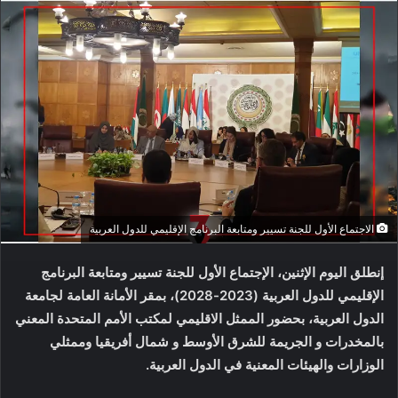
الاجتماع الأول للجنة تسيير ومتابعة البرنامج الإقليمي للدول العربية
إنطلق اليوم الإثنين، الإجتماع الأول للجنة تسيير ومتابعة البرنامج
الإقليمي للدول العربية (2023-2028)، بمقر الأمانة العامة لجامعة
الدول العربية، بحضور الممثل الاقليمي لمكتب الأمم المتحدة المعني
بالمخدرات و الجريمة للشرق الأوسط و شمال أفريقيا وممثلي
الوزارات والهيئات المعنية في الدول العربية.