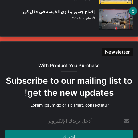
إفتتاح جسور بنغازي الخمسة في حفل كبير
يناير 7, 2024
Newsletter
With Product You Purchase
Subscribe to our mailing list to
get the new updates!
Lorem ipsum dolor sit amet, consectetur.
أدخل
بريدك
الإلكتروني