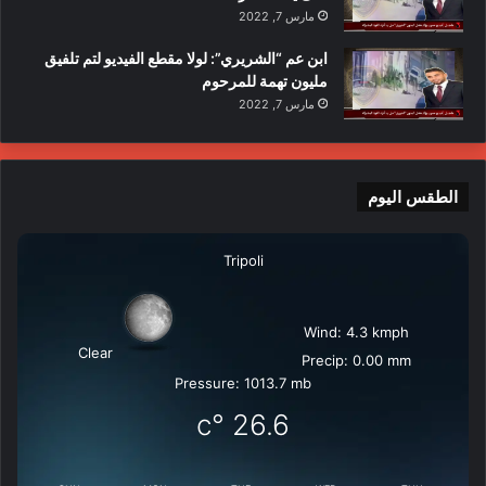
مارس 7, 2022
ابن عم “الشريري”: لولا مقطع الفيديو لتم تلفيق
مليون تهمة للمرحوم
مارس 7, 2022
الطقس اليوم
Tripoli
Wind: 4.3 kmph
Clear
Precip: 0.00 mm
Pressure: 1013.7 mb
°c
26.6