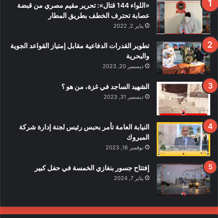
«اللواء 144 قتال»: تحرير مقيم مصري من قبضة
عصابة تحترف الخطف بطريق المطار
يناير 2, 2022
تطوير القدرات الدفاعية مقابل إمتياز القواعد الجوية
والبحرية
ديسمبر 20, 2023
الشهيد الساجد في غزة، من هو ؟
ديسمبر 31, 2023
النيابة العامة تأمر بحبس رئيس لجنة إدارة شركة
المبروك
نوفمبر 16, 2023
إفتتاح جسور بنغازي الخمسة في حفل كبير
يناير 7, 2024