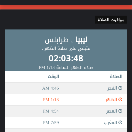
مواقيت الصلاة