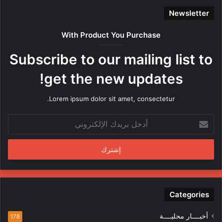
Newsletter
With Product You Purchase
Subscribe to our mailing list to
get the new updates!
Lorem ipsum dolor sit amet, consectetur.
أدخل
بريدك
الإلكتروني
Categories
أخبــــار محليــــة
178