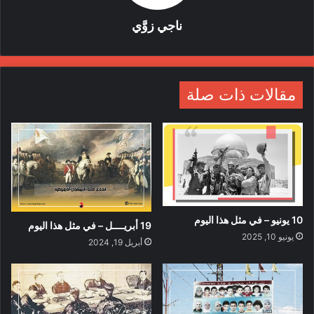
ناجي زوَّي
مقالات ذات صلة
10 يونيو – في مثل هذا اليوم
19 أبريــــل – في مثل هذا اليوم
يونيو 10, 2025
أبريل 19, 2024