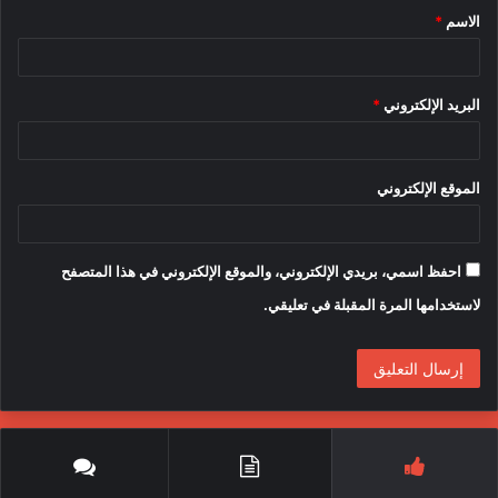
الاسم
*
*
البريد الإلكتروني
*
الموقع الإلكتروني
احفظ اسمي، بريدي الإلكتروني، والموقع الإلكتروني في هذا المتصفح
لاستخدامها المرة المقبلة في تعليقي.