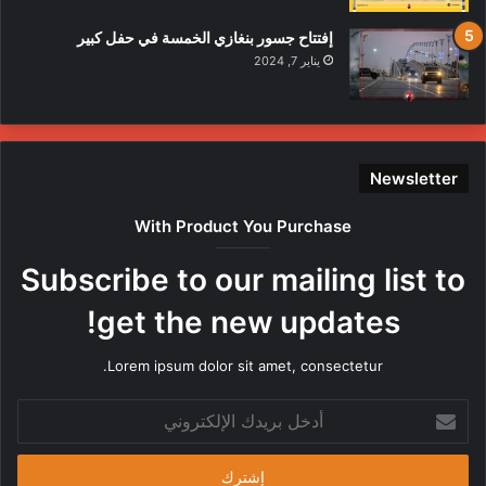
إفتتاح جسور بنغازي الخمسة في حفل كبير
يناير 7, 2024
Newsletter
With Product You Purchase
Subscribe to our mailing list to
get the new updates!
Lorem ipsum dolor sit amet, consectetur.
أدخل
بريدك
الإلكتروني