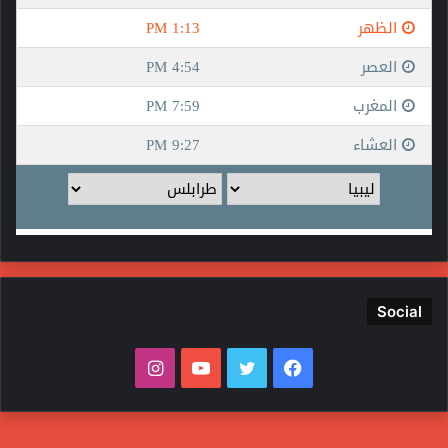
Social
فيسبوك
تويتر
يوتيوب
انستقرام