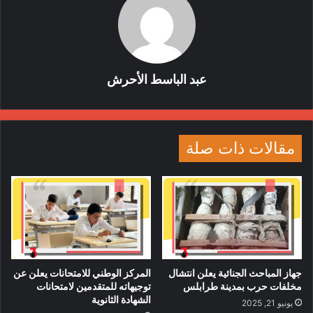
عبد الباسط الأحرش
مقالات ذات صلة
جهاز المباحث الجنائية يعلن انتشال
المركز الوطني للامتحانات يعلن عن
مخلفات حرب بمدينة طرابلس
توجيهاته للمتقدمين لامتحانات
الشهادة الثانوية
يونيو 21, 2025