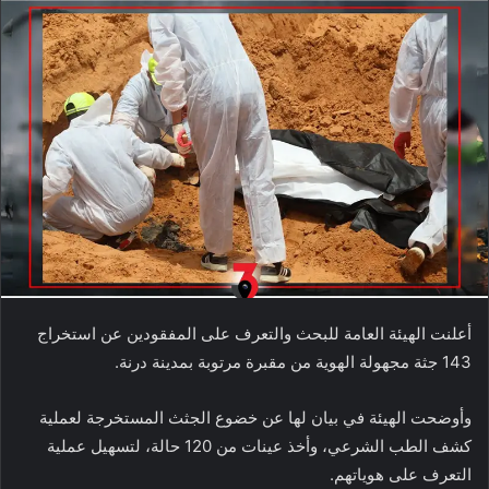
أعلنت الهيئة العامة للبحث والتعرف على المفقودين عن استخراج
143 جثة مجهولة الهوية من مقبرة مرتوبة بمدينة درنة.
وأوضحت الهيئة في بيان لها عن خضوع الجثث المستخرجة لعملية
كشف الطب الشرعي، وأخذ عينات من 120 حالة، لتسهيل عملية
التعرف على هوياتهم.