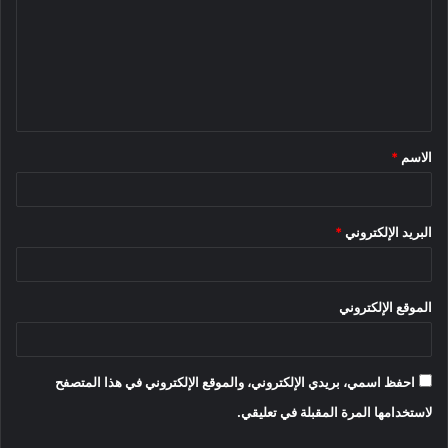
ت
ع
ل
ي
ق
الاسم
*
*
البريد الإلكتروني
*
الموقع الإلكتروني
احفظ اسمي، بريدي الإلكتروني، والموقع الإلكتروني في هذا المتصفح
لاستخدامها المرة المقبلة في تعليقي.