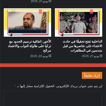
يونيو 21, 2025
الداخلية تفتح تحقيقًا في حادث
الأعور: اتفاقية ترسيم الحدود مع
الاعتداء على عناصرها من قبل
تركيا على طاولة النواب والاعتماد
مندسين في المظاهرات
مرجّح
يونيو 21, 2025
يونيو 20, 2025
اترك تعليقاً
لن يتم نشر عنوان بريدك الإلكتروني.
الحقول الإلزامية مشار إليها بـ
*
ا
ل