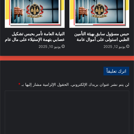
حبس مسؤول سابق بهيئة التأمين
النيابة العامة تأمر بحبس تشكيل
الطبي استولى على أموال عامة
عصابي بتهمة الإستيلاء على مال عام
يونيو 12, 2025
يونيو 10, 2025
اترك تعليقاً
لن يتم نشر عنوان بريدك الإلكتروني.
الحقول الإلزامية مشار إليها بـ
*
ا
ل
ت
ع
ل