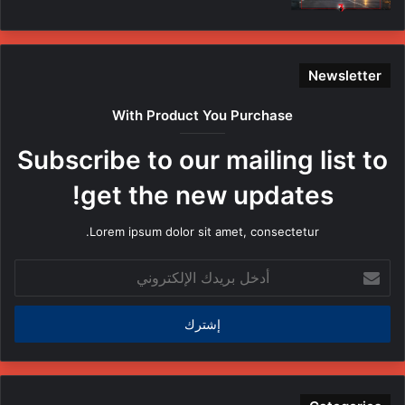
Newsletter
With Product You Purchase
Subscribe to our mailing list to
get the new updates!
Lorem ipsum dolor sit amet, consectetur.
أدخل
بريدك
الإلكتروني