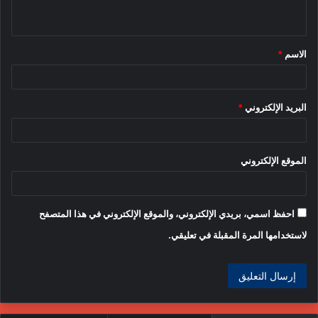
ي
ق
الاسم
*
*
البريد الإلكتروني
*
الموقع الإلكتروني
احفظ اسمي، بريدي الإلكتروني، والموقع الإلكتروني في هذا المتصفح
لاستخدامها المرة المقبلة في تعليقي.