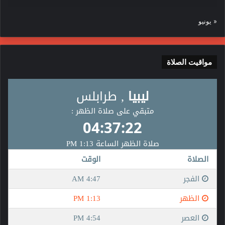
« يونيو
مواقيت الصلاة