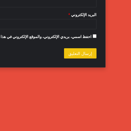
البريد الإلكتروني
*
احفظ اسمي، بريدي الإلكتروني، والموقع الإلكتروني في هذا 
المركز
الوطني