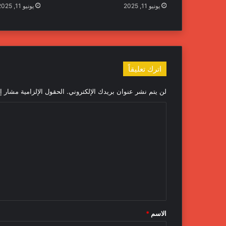
يونيو 11, 2025
يونيو 11, 2025
اترك تعليقاً
لن يتم نشر عنوان بريدك الإلكتروني.
الحقول الإلزامية مشار إل
ا
ل
ت
ع
ل
ي
ق
الاسم
*
*