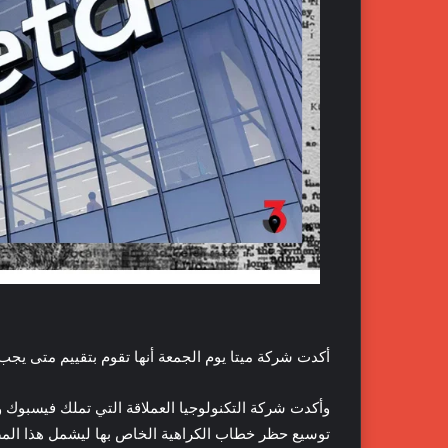
أكدت شركة ميتا يوم الجمعة أنها تقوم بتقييم متى يجب
وأكدت شركة التكنولوجيا العملاقة التي تملك فيسبوك
توسيع حظر خطاب الكراهية الخاص بها ليشمل هذا المصطلح 