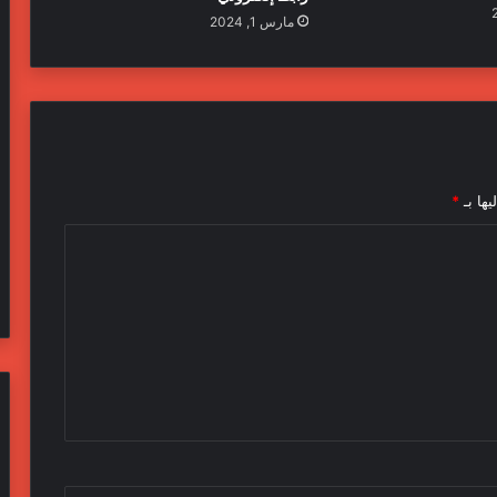
مارس 1, 2024
يها بـ
*