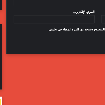
الموقع الإلكتروني
المتصفح لاستخدامها المرة المقبلة في تعليقي.
مسؤولون
ال
بالبيت
تف