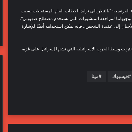
اء الفرنسية: “بالنظر إلى تزايد الخطاب العام المستقطب بسبب
 توجيهاتنا لمراجعة المنشورات التي تستخدم مصطلح صهيوني”.
حيان إلى عقيدة الشخص.. فإنه يمكن استخدامه أيضًا للإشارة
إنترنت وسط الحرب الإسرائيلية التي تشنها إسرائيل على غزة،
فيسبوك
ميتا