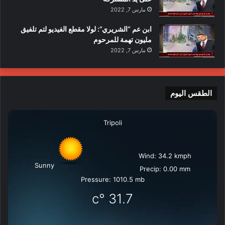
مارس 7, 2022
ابن عم “الشريري”: لولا مقطع الفيديو لتم تلفيق
مليون تهمة للمرحوم
مارس 7, 2022
الطقس اليوم
Tripoli
Wind: 34.2 kmph
Sunny
Precip: 0.00 mm
Pressure: 1010.5 mb
°c
31.7