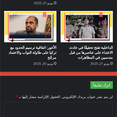
يونيو 21, 2025
الداخلية تفتح تحقيقًا في حادث
الأعور: اتفاقية ترسيم الحدود مع
الاعتداء على عناصرها من قبل
تركيا على طاولة النواب والاعتماد
مندسين في المظاهرات
مرجّح
يونيو 21, 2025
يونيو 20, 2025
اترك تعليقاً
لن يتم نشر عنوان بريدك الإلكتروني.
الحقول الإلزامية مشار إليها بـ
*
ا
ل