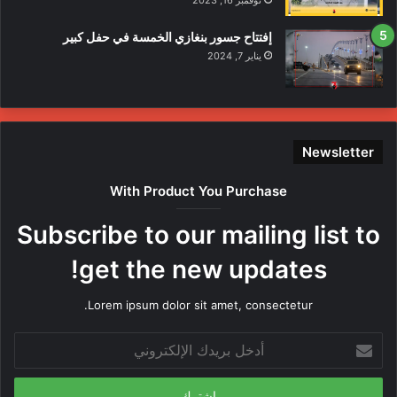
نوفمبر 16, 2023
إفتتاح جسور بنغازي الخمسة في حفل كبير
يناير 7, 2024
Newsletter
With Product You Purchase
Subscribe to our mailing list to
get the new updates!
Lorem ipsum dolor sit amet, consectetur.
أدخل
بريدك
الإلكتروني