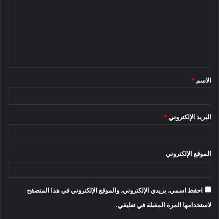
ت
ع
ل
ي
ق
الاسم
*
*
البريد الإلكتروني
*
الموقع الإلكتروني
احفظ اسمي، بريدي الإلكتروني، والموقع الإلكتروني في هذا المتصفح
لاستخدامها المرة المقبلة في تعليقي.