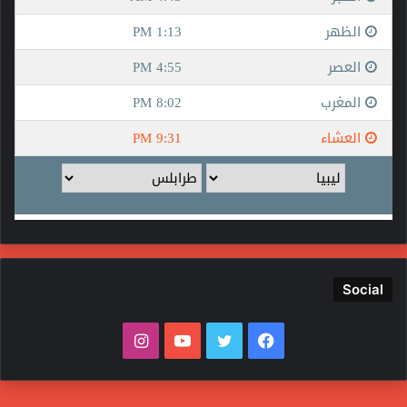
Social
فيسبوك
تويتر
يوتيوب
انستقرام