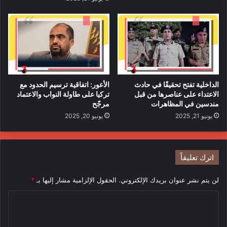
الداخلية تفتح تحقيقًا في حادث
الأعور: اتفاقية ترسيم الحدود مع
الاعتداء على عناصرها من قبل
تركيا على طاولة النواب والاعتماد
مندسين في المظاهرات
مرجّح
يونيو 21, 2025
يونيو 20, 2025
اترك تعليقاً
لن يتم نشر عنوان بريدك الإلكتروني.
الحقول الإلزامية مشار إليها بـ
*
ا
ل