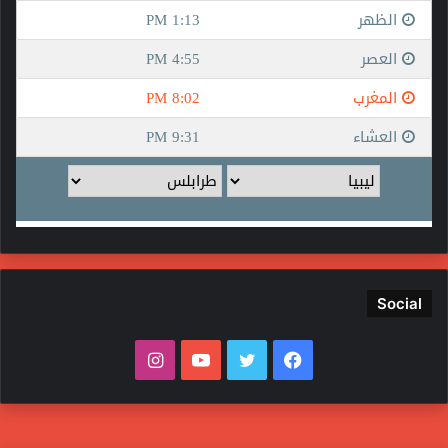
Social
فيسبوك
تويتر
يوتيوب
انستقرام