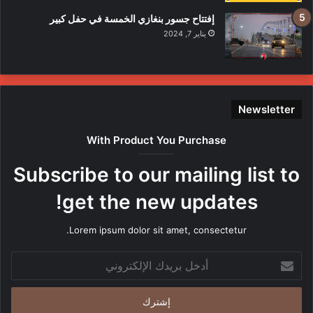
إفتتاح جسور بنغازي الخمسة في حفل كبير
يناير 7, 2024
Newsletter
With Product You Purchase
Subscribe to our mailing list to
get the new updates!
Lorem ipsum dolor sit amet, consectetur.
أدخل
بريدك
الإلكتروني