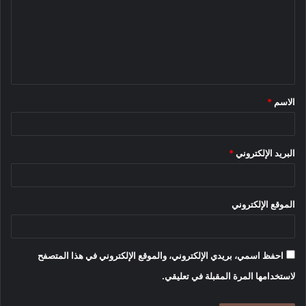
ت
ع
ل
ي
ق
الاسم
*
*
البريد الإلكتروني
*
الموقع الإلكتروني
احفظ اسمي، بريدي الإلكتروني، والموقع الإلكتروني في هذا المتصفح
لاستخدامها المرة المقبلة في تعليقي.