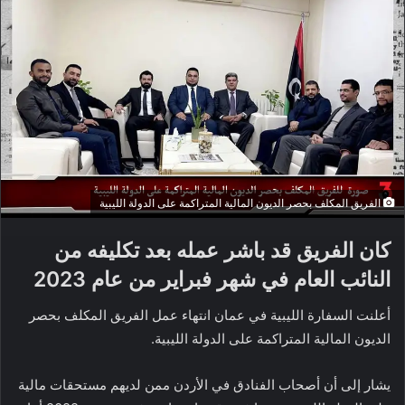
الفريق المكلف بحصر الديون المالية المتراكمة على الدولة الليبية
كان الفريق قد باشر عمله بعد تكليفه من
النائب العام في شهر فبراير من عام 2023
أعلنت السفارة الليبية في عمان انتهاء عمل الفريق المكلف بحصر
الديون المالية المتراكمة على الدولة الليبية.
يشار إلى أن أصحاب الفنادق في الأردن ممن لديهم مستحقات مالية