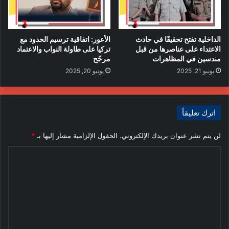
الداخلية تفتح تحقيقًا في حادث
الأعور: اتفاقية ترسيم الحدود مع
الاعتداء على عناصرها من قبل
تركيا على طاولة النواب والاعتماد
مندسين في المظاهرات
مرجّح
يونيو 21, 2025
يونيو 20, 2025
اترك تعليقاً
لن يتم نشر عنوان بريدك الإلكتروني.
الحقول الإلزامية مشار إليها بـ
*
ا
ل
ت
ع
ل