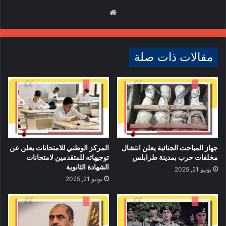
موقع
الويب
مقالات ذات صلة
جهاز المباحث الجنائية يعلن انتشال
المركز الوطني للامتحانات يعلن عن
مخلفات حرب بمدينة طرابلس
توجيهاته للمتقدمين لامتحانات
الشهادة الثانوية
يونيو 21, 2025
يونيو 21, 2025