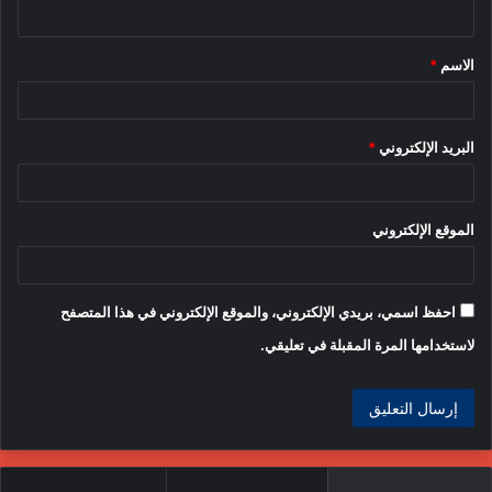
ي
ق
الاسم
*
*
البريد الإلكتروني
*
الموقع الإلكتروني
احفظ اسمي، بريدي الإلكتروني، والموقع الإلكتروني في هذا المتصفح
لاستخدامها المرة المقبلة في تعليقي.