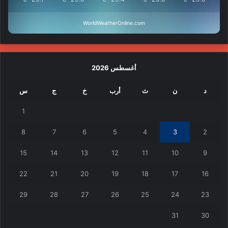
WorldWeatherOnline.com
أغسطس 2026
د
ن
ث
أرب
خ
ج
س
1
8
7
6
5
4
3
2
15
14
13
12
11
10
9
22
21
20
19
18
17
16
29
28
27
26
25
24
23
31
30