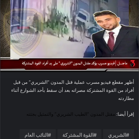
أظهر مقطع فيديو مسرب عملية قتل المدون “الشريري” من قبل
أفراد من القوة المشتركة مصراته بعد أن سقط بأحد الشوارع أثناء
مطاردته
إقرأ أيضا:
مقتل المدون “الطيب الشريري” والتمثيل بجثته
الشريري
القوة المشتركة
النائب العام