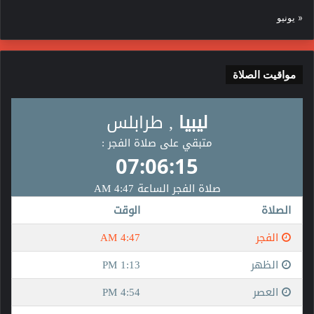
« يونيو
مواقيت الصلاة