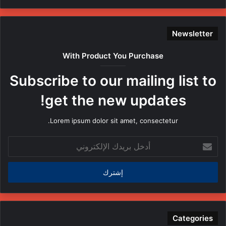
Newsletter
With Product You Purchase
Subscribe to our mailing list to
get the new updates!
Lorem ipsum dolor sit amet, consectetur.
أدخل
بريدك
الإلكتروني
Categories