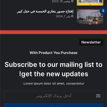
نوفمبر 16, 2023
إفتتاح جسور بنغازي الخمسة في حفل كبير
يناير 7, 2024
Newsletter
With Product You Purchase
Subscribe to our mailing list to
get the new updates!
Lorem ipsum dolor sit amet, consectetur.
أدخل
بريدك
الإلكتروني