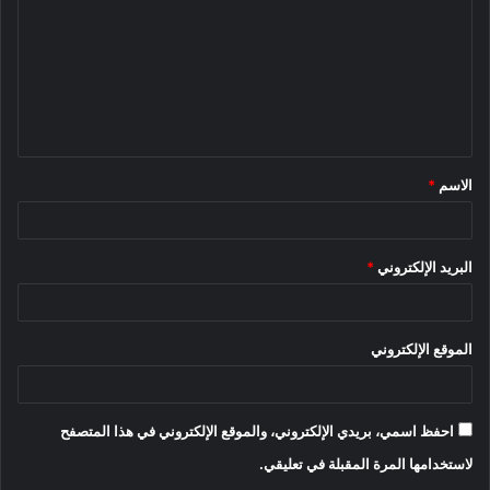
ت
ع
ل
ي
ق
الاسم
*
*
البريد الإلكتروني
*
الموقع الإلكتروني
احفظ اسمي، بريدي الإلكتروني، والموقع الإلكتروني في هذا المتصفح
لاستخدامها المرة المقبلة في تعليقي.