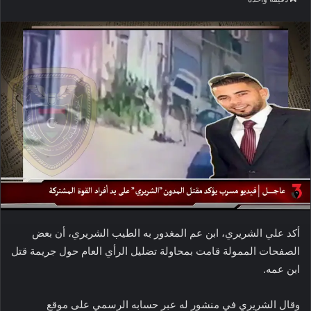
أكد علي الشريري، ابن عم المغدور به الطيب الشريري، أن بعض
الصفحات الممولة قامت بمحاولة تضليل الرأي العام حول جريمة قتل
ابن عمه.
وقال الشريري في منشور له عبر حسابه الرسمي على موقع