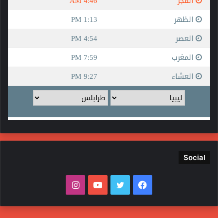
Social
فيسبوك
تويتر
يوتيوب
انستقرام