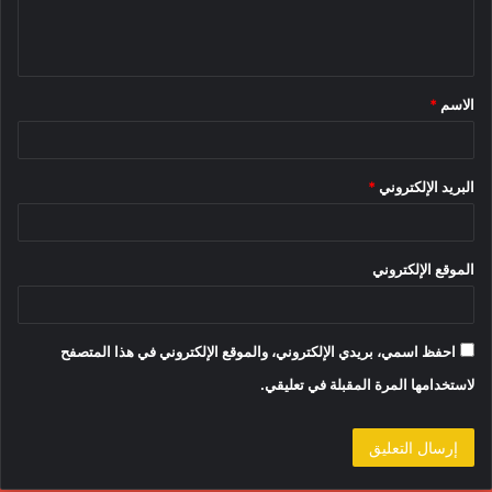
ل
ي
ق
الاسم
*
*
البريد الإلكتروني
*
الموقع الإلكتروني
احفظ اسمي، بريدي الإلكتروني، والموقع الإلكتروني في هذا المتصفح
لاستخدامها المرة المقبلة في تعليقي.