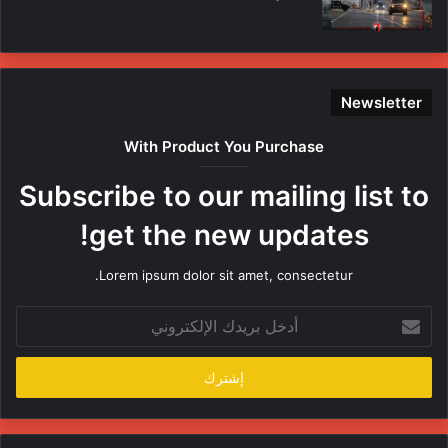
Newsletter
With Product You Purchase
Subscribe to our mailing list to
get the new updates!
Lorem ipsum dolor sit amet, consectetur.
أدخل
بريدك
الإلكتروني