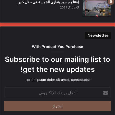
إفتتاح جسور بنغازي الخمسة في حفل كبير
يناير 7, 2024
Newsletter
With Product You Purchase
Subscribe to our mailing list to
get the new updates!
Lorem ipsum dolor sit amet, consectetur.
أدخل
بريدك
الإلكتروني