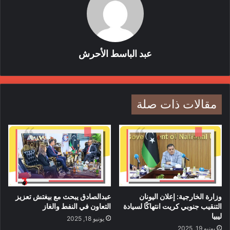
عبد الباسط الأحرش
مقالات ذات صلة
وزارة الخارجية: إعلان اليونان
عبدالصادق يبحث مع بيغتش تعزيز
التنقيب جنوبي كريت انتهاكًا لسيادة
التعاون في النفط والغاز
ليبيا
يونيو 18, 2025
يونيو 19, 2025