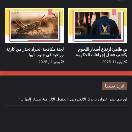
بن طاهر: ارتفاع أسعار اللحوم
لجنة مكافحة الجراد تحذر من كارثة
يكشف فشل إجراءات الحكومة
زراعية في جنوب ليبيا
يونيو 11, 2025
يونيو 11, 2025
اترك تعليقاً
لن يتم نشر عنوان بريدك الإلكتروني.
الحقول الإلزامية مشار إليها بـ
*
ا
ل
ت