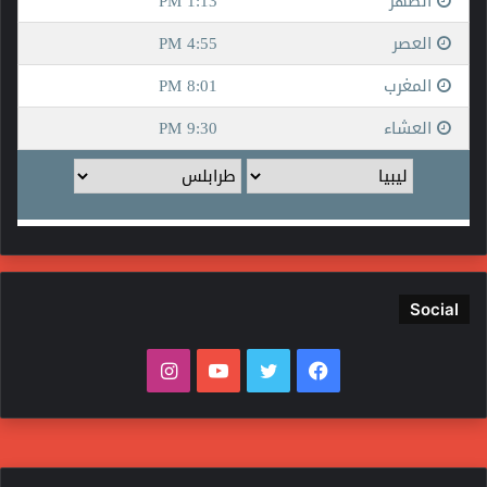
Social
فيسبوك
تويتر
يوتيوب
انستقرام