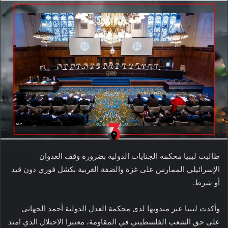
طالبت ليبيا محكمة الجنايات الدولية بضرورة وقف العدوان
الإسرائيلي الممارس على غزة والضفة الغربية بكشل فوري دون قيد
أو شرط.
وأكدت ليبيا عبر مندوبها لدى محكمة العدل الدولية أحمد الجهاني
على حق الشعب الفلسطيني في المقاومة، معتبرا الاحتلال الذي امتد