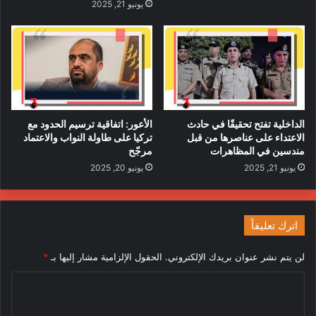
يونيو 21, 2025
الداخلية تفتح تحقيقًا في حادث
الأعور: اتفاقية ترسيم الحدود مع
الاعتداء على عناصرها من قبل
تركيا على طاولة النواب والاعتماد
مندسين في المظاهرات
مرجّح
يونيو 21, 2025
يونيو 20, 2025
اترك تعليقاً
لن يتم نشر عنوان بريدك الإلكتروني.
الحقول الإلزامية مشار إليها بـ
*
ا
ل