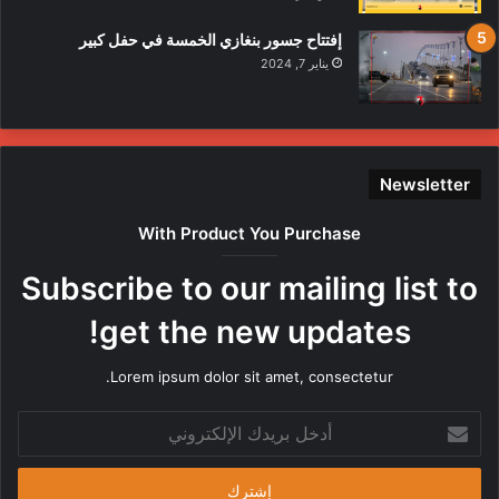
إفتتاح جسور بنغازي الخمسة في حفل كبير
يناير 7, 2024
Newsletter
With Product You Purchase
Subscribe to our mailing list to
get the new updates!
Lorem ipsum dolor sit amet, consectetur.
أدخل
بريدك
الإلكتروني