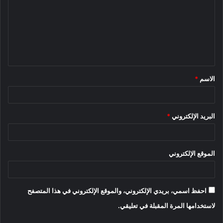
ت
ع
ل
ي
ق
الاسم
*
*
البريد الإلكتروني
*
الموقع الإلكتروني
احفظ اسمي، بريدي الإلكتروني، والموقع الإلكتروني في هذا المتصفح
لاستخدامها المرة المقبلة في تعليقي.