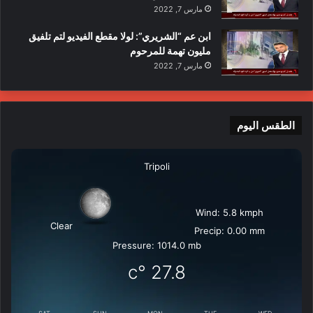
مارس 7, 2022
ابن عم “الشريري”: لولا مقطع الفيديو لتم تلفيق
مليون تهمة للمرحوم
مارس 7, 2022
الطقس اليوم
Tripoli
Wind: 5.8 kmph
Clear
Precip: 0.00 mm
Pressure: 1014.0 mb
°c
27.8