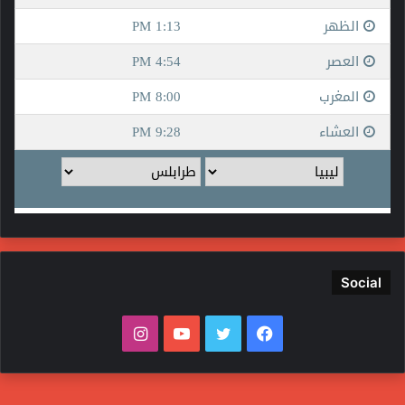
Social
فيسبوك
تويتر
يوتيوب
انستقرام