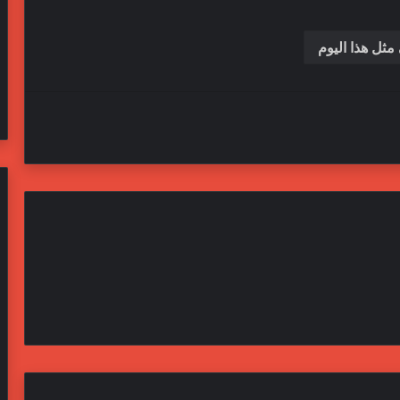
مثل هذا اليوم