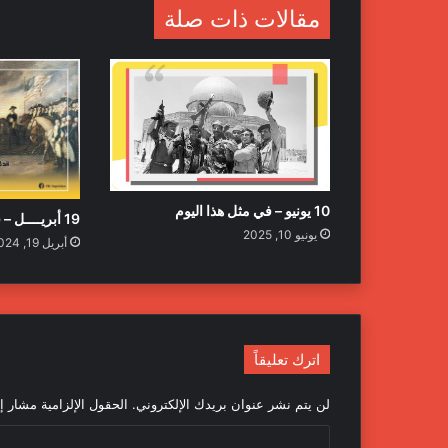
مقالات ذات صلة
10 يونيو – في مثل هذا اليوم
19 أبريــــل – في مثل هذا اليوم
يونيو 10, 2025
أبريل 19, 2024
اترك تعليقاً
لن يتم نشر عنوان بريدك الإلكتروني.
الحقول الإلزامية مشار إل
ا