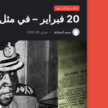
ذاكــــرة اليــــوم
20 فبراير – في مثل هذا اليوم
محمد المشاط
فبراير 20, 2024