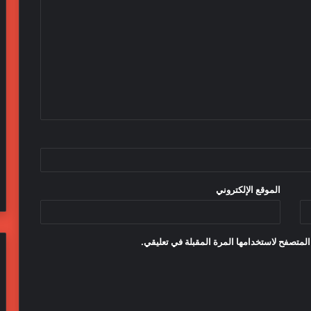
الموقع الإلكتروني
المتصفح لاستخدامها المرة المقبلة في تعليقي.