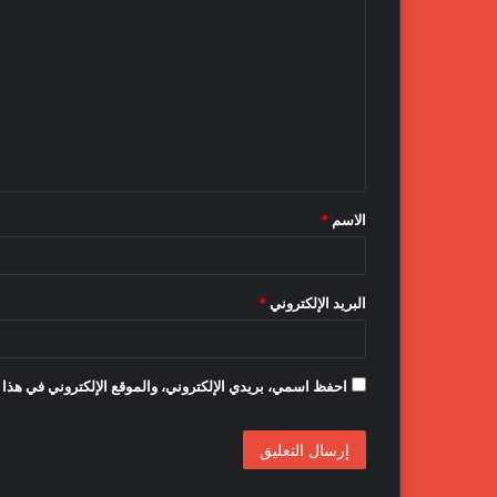
ل
ت
ع
ل
ي
ق
الاسم
*
*
البريد الإلكتروني
*
احفظ اسمي، بريدي الإلكتروني، والموقع الإلكتروني في هذا 