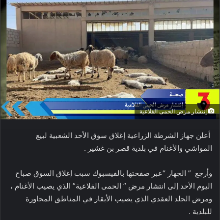
إنتشار مرض الحمى القلاعية
أعلن جهاز الشرطة الزراعية إغلاق سوق الأحد الشعبية لبيع
المواشي والأغنام في بلدية قصر بن غشير .
وأرجع ” الجهار “عبر صفحتها بالفيسبوك سبب إغلاق السوق صباح
اليوم الأحد إلى انتشار مرض ” الحمى القلاعية” الذي يصيب الأغنام ،
ومرض الجلد العقدي الذي يصيب الأبقار في المناطق المجاورة
للبلدية .