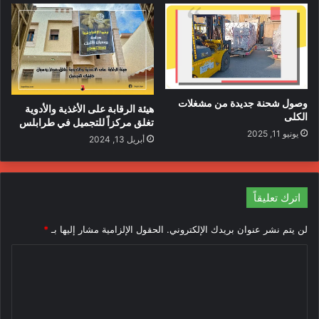
وصول شحنة جديدة من مشغلات
هيئة الرقابة على الأغذية والأدوية
الكلى
تغلق مركزاً للتجميل في طرابلس
يونيو 11, 2025
أبريل 13, 2024
اترك تعليقاً
لن يتم نشر عنوان بريدك الإلكتروني.
الحقول الإلزامية مشار إليها بـ
*
ا
ل
ت
ع