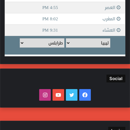
Social
فيسبوك
تويتر
يوتيوب
انستقرام