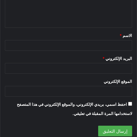
ل
ي
ق
الاسم
*
*
البريد الإلكتروني
*
الموقع الإلكتروني
احفظ اسمي، بريدي الإلكتروني، والموقع الإلكتروني في هذا المتصفح
لاستخدامها المرة المقبلة في تعليقي.