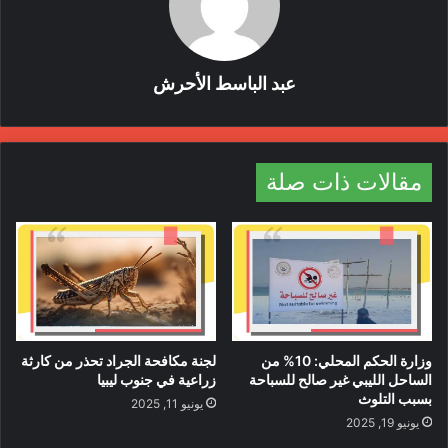
عبد الباسط الأحرش
مقالات ذات صلة
وزارة الحكم المحلي: 10% من
لجنة مكافحة الجراد تحذر من كارثة
الساحل الليبي غير صالح للسباحة
زراعية في جنوب ليبيا
بسبب التلوث
يونيو 11, 2025
يونيو 19, 2025