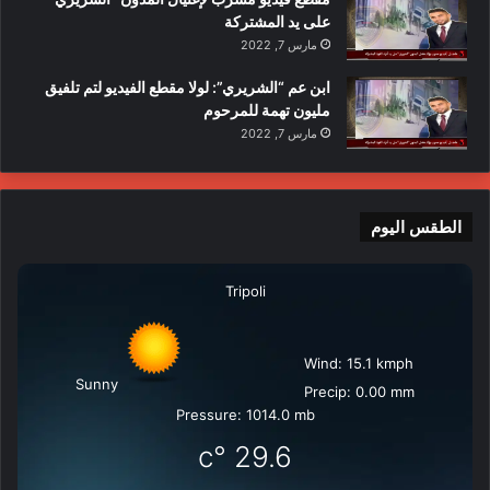
على يد المشتركة
مارس 7, 2022
ابن عم “الشريري”: لولا مقطع الفيديو لتم تلفيق
مليون تهمة للمرحوم
مارس 7, 2022
الطقس اليوم
Tripoli
Wind: 15.1 kmph
Sunny
Precip: 0.00 mm
Pressure: 1014.0 mb
°c
29.6