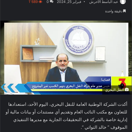
عبد الباسط الأحرش
فبراير 25, 2024
0
1٬689
دقيقة واحدة
النقل البحري
أكدت الشركة الوطنية العامة للنقل البحري، اليوم الأحد، استعدادها
للتعاون مع مكتب النائب العام وتقديم أي مستندات أو بيانات مالية أو
إدارية خاصة بالشركة في التحقيقات الجارية مع مديرها التنفيذي
الموقوف ” خالد التواتي “.