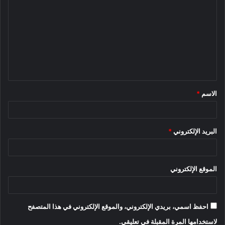
ل
ت
ع
ل
ي
ق
الاسم
*
*
البريد الإلكتروني
*
الموقع الإلكتروني
احفظ اسمي، بريدي الإلكتروني، والموقع الإلكتروني في هذا المتصفح
لاستخدامها المرة المقبلة في تعليقي.