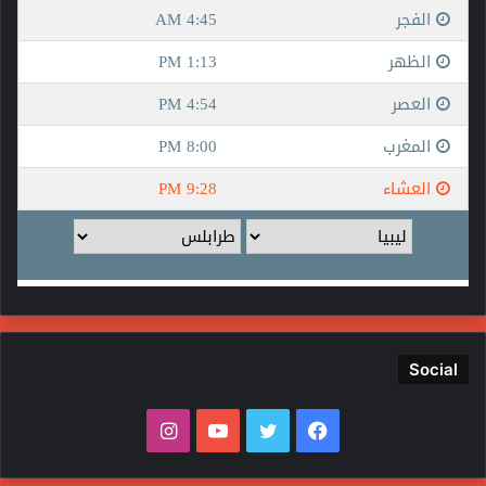
Social
فيسبوك
تويتر
يوتيوب
انستقرام