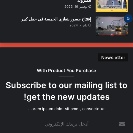
المبروك
نوفمبر 16, 2023
إفتتاح جسور بنغازي الخمسة في حفل كبير
يناير 7, 2024
Newsletter
With Product You Purchase
Subscribe to our mailing list to
get the new updates!
Lorem ipsum dolor sit amet, consectetur.
أدخل
بريدك