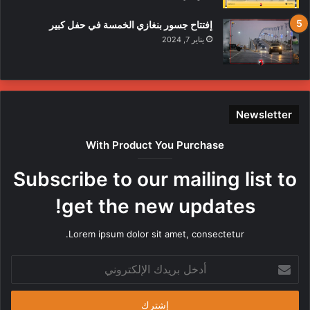
إفتتاح جسور بنغازي الخمسة في حفل كبير
يناير 7, 2024
Newsletter
With Product You Purchase
Subscribe to our mailing list to
get the new updates!
Lorem ipsum dolor sit amet, consectetur.
أدخل
بريدك
الإلكتروني