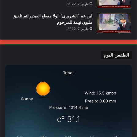
مارس 7, 2022
ابن عم “الشريري”: لولا مقطع الفيديو لتم تلفيق
مليون تهمة للمرحوم
مارس 7, 2022
الطقس اليوم
Tripoli
Wind: 15.5 kmph
Sunny
Precip: 0.00 mm
Pressure: 1014.4 mb
°c
31.1