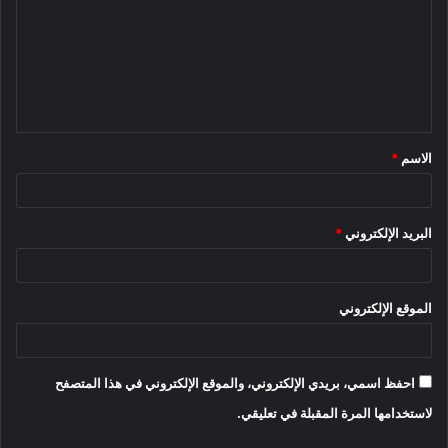
ت
ع
ل
ي
ق
الاسم
*
*
البريد الإلكتروني
*
الموقع الإلكتروني
احفظ اسمي، بريدي الإلكتروني، والموقع الإلكتروني في هذا المتصفح
لاستخدامها المرة المقبلة في تعليقي.