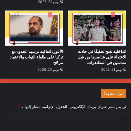
يونيو 21, 2025
الداخلية تفتح تحقيقًا في حادث
الأعور: اتفاقية ترسيم الحدود مع
الاعتداء على عناصرها من قبل
تركيا على طاولة النواب والاعتماد
مندسين في المظاهرات
مرجّح
يونيو 21, 2025
يونيو 20, 2025
اترك تعليقاً
لن يتم نشر عنوان بريدك الإلكتروني.
الحقول الإلزامية مشار إليها بـ
*
ا
ل