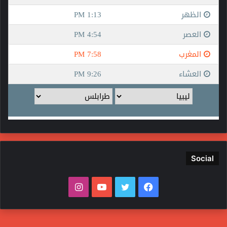
Social
فيسبوك
تويتر
يوتيوب
انستقرام