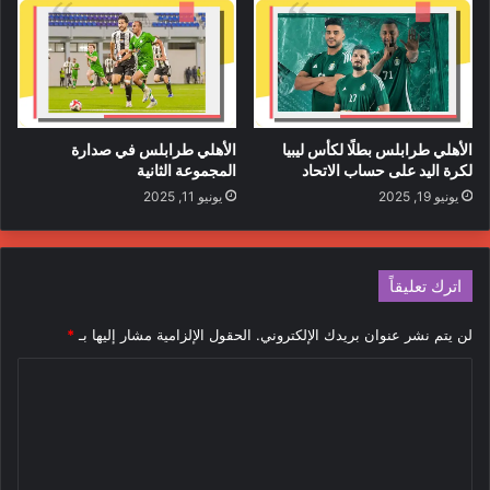
الأهلي طرابلس بطلًا لكأس ليبيا
الأهلي طرابلس في صدارة
لكرة اليد على حساب الاتحاد
المجموعة الثانية
يونيو 19, 2025
يونيو 11, 2025
اترك تعليقاً
لن يتم نشر عنوان بريدك الإلكتروني.
الحقول الإلزامية مشار إليها بـ
*
ا
ل
ت
ع