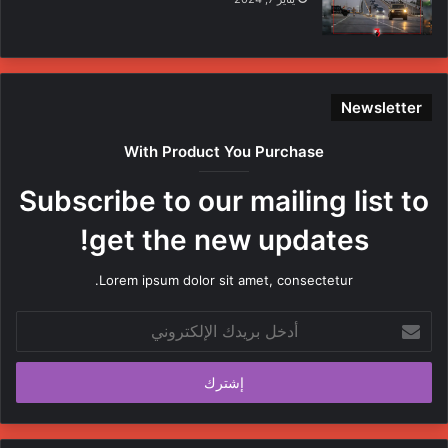
Newsletter
With Product You Purchase
Subscribe to our mailing list to
get the new updates!
Lorem ipsum dolor sit amet, consectetur.
أدخل
بريدك
الإلكتروني