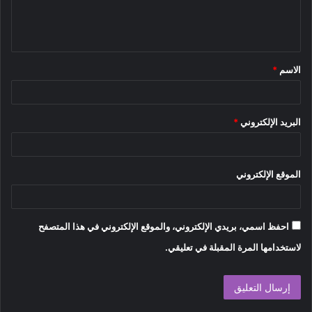
ل
ي
ق
الاسم
*
*
البريد الإلكتروني
*
الموقع الإلكتروني
احفظ اسمي، بريدي الإلكتروني، والموقع الإلكتروني في هذا المتصفح
لاستخدامها المرة المقبلة في تعليقي.