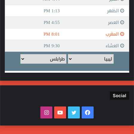
Social
فيسبوك
تويتر
يوتيوب
انستقرام