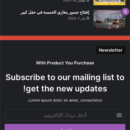
نوفمبر 16, 2023
إفتتاح جسور بنغازي الخمسة في حفل كبير
يناير 7, 2024
Newsletter
With Product You Purchase
Subscribe to our mailing list to
get the new updates!
Lorem ipsum dolor sit amet, consectetur.
أدخل
بريدك
الإلكتروني