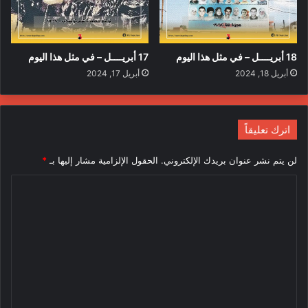
18 أبريــــل – في مثل هذا اليوم
17 أبريــــل – في مثل هذا اليوم
أبريل 18, 2024
أبريل 17, 2024
اترك تعليقاً
لن يتم نشر عنوان بريدك الإلكتروني.
الحقول الإلزامية مشار إليها بـ
*
ا
ل
ت
ع
ل
ي