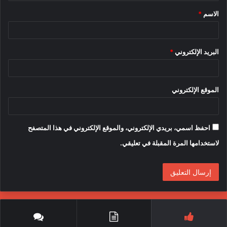
ق
الاسم
*
*
البريد الإلكتروني
*
الموقع الإلكتروني
احفظ اسمي، بريدي الإلكتروني، والموقع الإلكتروني في هذا المتصفح
لاستخدامها المرة المقبلة في تعليقي.