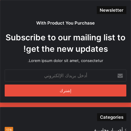
Newsletter
With Product You Purchase
Subscribe to our mailing list to
get the new updates!
Lorem ipsum dolor sit amet, consectetur.
أدخل
بريدك
الإلكتروني
Categories
أخبــــار محليــــة
178