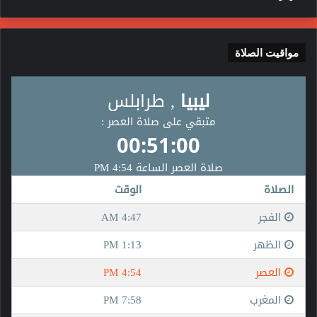
مواقيت الصلاة