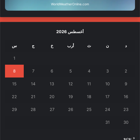
WorldWeatherOnline.com
أغسطس 2026
د
ن
ث
أرب
خ
ج
س
1
8
7
6
5
4
3
2
15
14
13
12
11
10
9
22
21
20
19
18
17
16
29
28
27
26
25
24
23
31
30
« يونيو