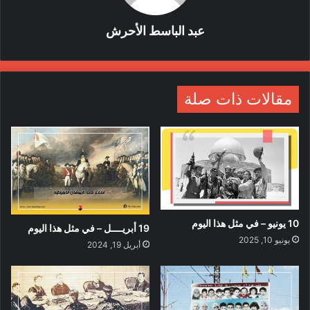
عبد الباسط الأحرش
مقالات ذات صلة
10 يونيو – في مثل هذا اليوم
19 أبريــــل – في مثل هذا اليوم
يونيو 10, 2025
أبريل 19, 2024