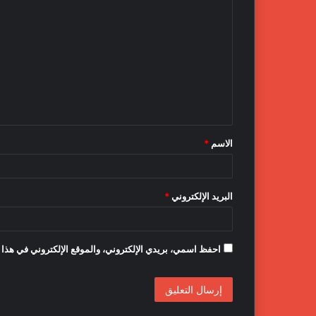
ل
ت
ع
ل
ي
ق
الاسم
*
*
البريد الإلكتروني
*
احفظ اسمي، بريدي الإلكتروني، والموقع الإلكتروني في هذا 