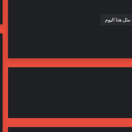
مثل هذا اليوم