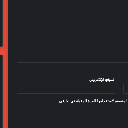
الموقع الإلكتروني
المتصفح لاستخدامها المرة المقبلة في تعليقي.