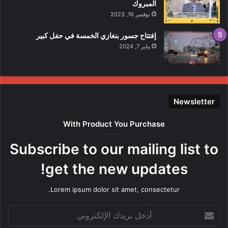
المبروك
نوفمبر 16, 2023
إفتتاح جسور بنغازي الخمسة في حفل كبير
يناير 7, 2024
Newsletter
With Product You Purchase
Subscribe to our mailing list to
get the new updates!
Lorem ipsum dolor sit amet, consectetur.
أدخل
بريدك