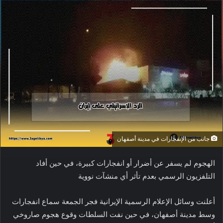
جانب من الإنفجارات في مدينة أصفهان
الهجوم لم يسفر عن أضرار أو انفجارات كبيرة، في حين أفاد
التلفزيون الرسمي بعدم تأثر أي منشآت نووية
أعلنت وسائل الإعلام الرسمية الإيرانية فجر الجمعة سماع انفجارات
وسط مدينة أصفهان، في حين نفت السلطات وقوع هجوم صاروخي