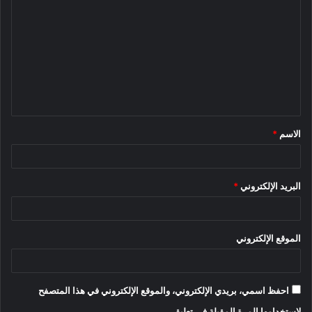
ل
ت
ع
ل
ي
ق
الاسم
*
*
البريد الإلكتروني
*
الموقع الإلكتروني
احفظ اسمي، بريدي الإلكتروني، والموقع الإلكتروني في هذا المتصفح
لاستخدامها المرة المقبلة في تعليقي.