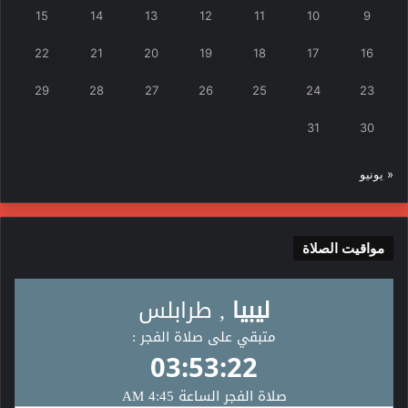
15
14
13
12
11
10
9
22
21
20
19
18
17
16
29
28
27
26
25
24
23
31
30
« يونيو
مواقيت الصلاة