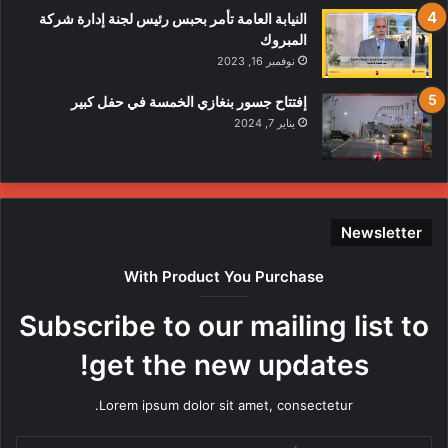
النيابة العامة تأمر بحبس رئيس لجنة إدارة شركة
المبروك
نوفمبر 16, 2023
إفتتاح جسور بنغازي الخمسة في حفل كبير
يناير 7, 2024
Newsletter
With Product You Purchase
Subscribe to our mailing list to
get the new updates!
Lorem ipsum dolor sit amet, consectetur.
أدخل