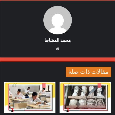
محمد المشاط
موقع
الويب
مقالات ذات صلة