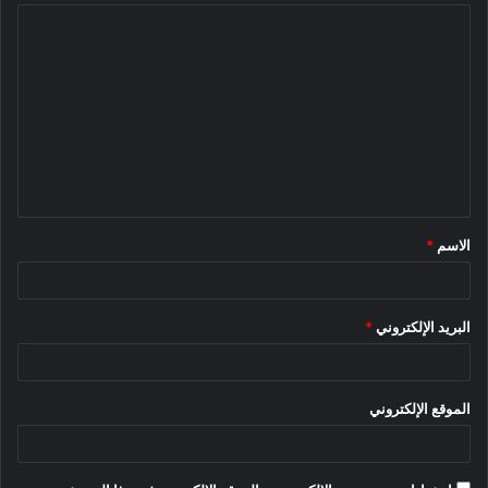
ا
ل
ت
ع
ل
ي
ق
الاسم
*
*
البريد الإلكتروني
*
الموقع الإلكتروني