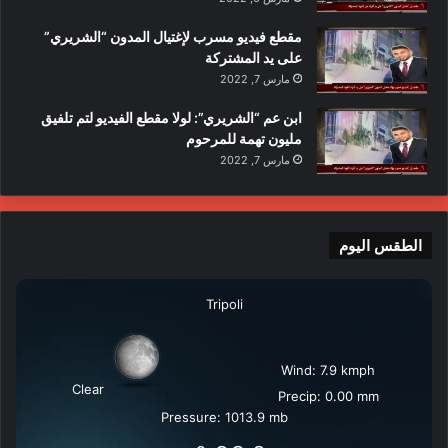
مقطع فيديو مسرب لإغتيال المدون “الشريري”
على يد المشتركة
مارس 7, 2022
ابن عم “الشريري”: لولا مقطع الفيديو لتم تلفيق
مليون تهمة للمرحوم
مارس 7, 2022
الطقس اليوم
Tripoli
Wind: 7.9 kmph
Clear
Precip: 0.00 mm
Pressure: 1013.9 mb